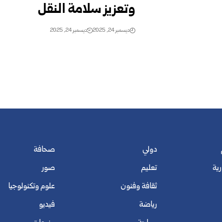
وتعزيز سلامة النقل
ديسمبر 24, 2025
ديسمبر 24, 2025
دولي
صحافة
رية
تعليم
صور
ثقافة وفنون
علوم وتكنولوجيا
رياضة
فيديو