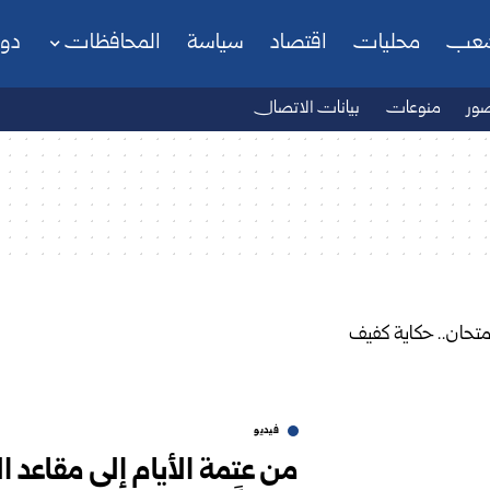
شعب
محليات
اقتصاد
سياسة
المحافظات
دو
ور
منوعات
بيانات الاتصال
فيديو
من عتمة الأيام إلى مقاعد ال