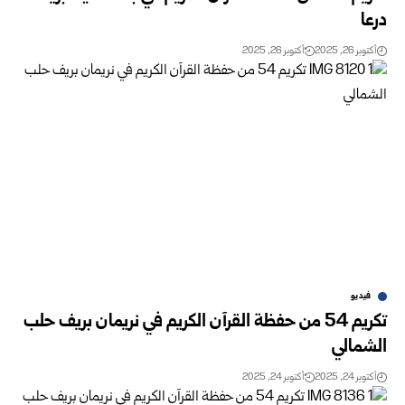
درعا
أكتوبر 26, 2025
أكتوبر 26, 2025
فيديو
تكريم 54 من حفظة القرآن الكريم في نريمان بريف حلب
الشمالي
أكتوبر 24, 2025
أكتوبر 24, 2025