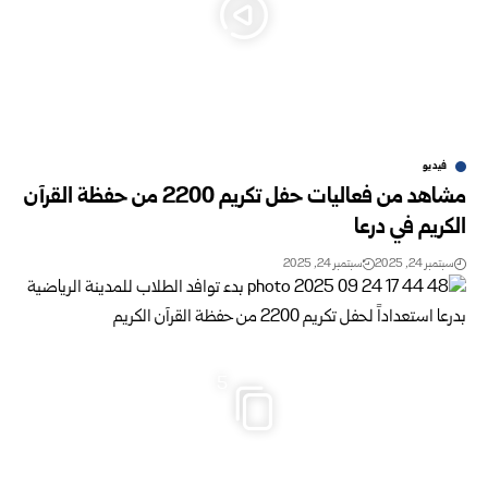
فيديو
مشاهد من فعاليات حفل تكريم 2200 من حفظة القرآن
الكريم في درعا
سبتمبر 24, 2025
سبتمبر 24, 2025
5