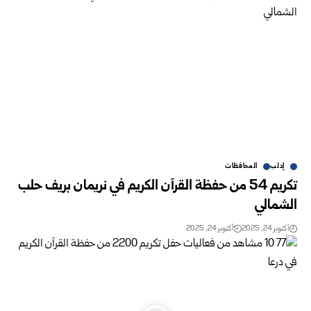
إدلب
المحافظات
تكريم 54 من حفظة القرآن الكريم في نريمان بريف حلب
الشمالي
أكتوبر 24, 2025
أكتوبر 24, 2025