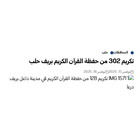
المحافظات
حلب
تكريم 302 من حفظة القرآن الكريم بريف حلب
نوفمبر 15, 2025
نوفمبر 16, 2025