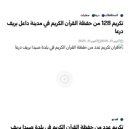
المحافظات
درعا
محليات
تكريم 128 من حفظة القرآن الكريم في مدينة داعل بريف
درعا
أكتوبر 31, 2025
أكتوبر 31, 2025
فيديو
تكريم عدد من حفظة القرآن الكريم في بلدة صيدا بريف