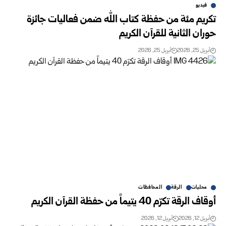
فيديو
تكريم مئة من حفظة كتاب الله ضمن فعاليات جائزة
حوران الثانية للقرآن الكريم
أبريل 25, 2026
أبريل 25, 2026
محليات
الرقة
المحافظات
أوقاف الرقة تكرّم 40 يتيماً من حفظة القرآن الكريم
أبريل 12, 2026
أبريل 12, 2026