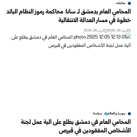
محليات
المحامي العام بدمشق لـ سانا: محاكمة رموز النظام البائد
خطوة في مسار العدالة الانتقالية
أبريل 26, 2026
أبريل 26, 2026
سوريا والعالم
سياسة
المحامي العام في دمشق يطلع على آلية عمل لجنة
الأشخاص المفقودين في قبرص