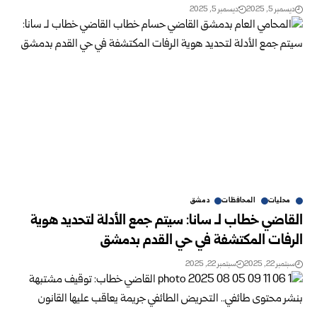
ديسمبر 5, 2025
ديسمبر 5, 2025
محليات
المحافظات
دمشق
القاضي خطاب لـ سانا: سيتم جمع الأدلة لتحديد هوية
الرفات المكتشفة في حي القدم بدمشق
سبتمبر 22, 2025
سبتمبر 22, 2025