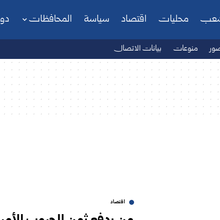
شعب
محليات
اقتصاد
سياسة
المحافظات
دو
ور
منوعات
بيانات الاتصال
اقتصاد