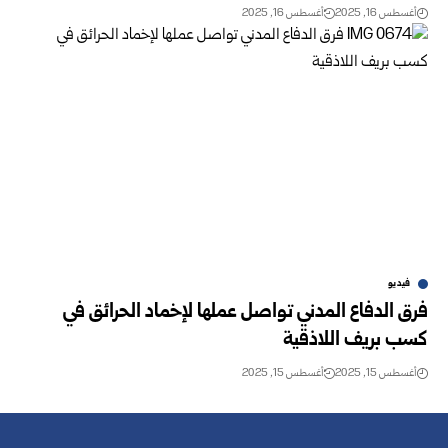
أغسطس 16, 2025
أغسطس 16, 2025
فيديو
فرق الدفاع المدني تواصل عملها لإخماد الحرائق في
كسب بريف اللاذقية
أغسطس 15, 2025
أغسطس 15, 2025