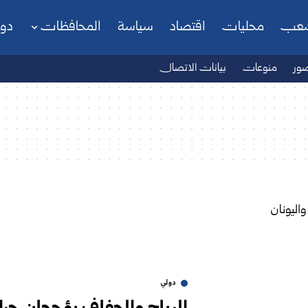
شعب
محليات
اقتصاد
سياسة
المحافظات
دو
ور
منوعات
بيانات الاتصال
دولي