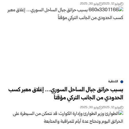
يوليو 12, 2025
يوليو 30, 2025
اللاذقية
بسبب حرائق جبال الساحل السوري… إغلاق معبر كسب
الحدودي من الجانب التركي مؤقتاً
يوليو 12, 2025
يوليو 30, 2025