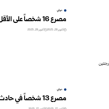
دولي
مصرع 16 شخصاً على الأقل في حادث مروري وسط بوليفيا
أكتوبر 28, 2025
أكتوبر 28, 2025
دولي
مصرع 13 شخصاً في حادث تصادم مروري في الأرجنتين
أكتوبر 27, 2025
أكتوبر 27, 2025