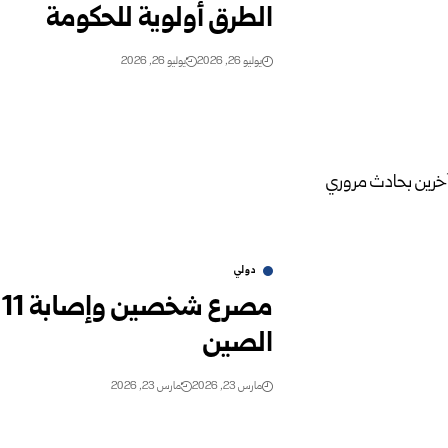
الطرق أولوية للحكومة
يوليو 26, 2026
يوليو 26, 2026
دولي
م
الصين
مارس 23, 2026
مارس 23, 2026