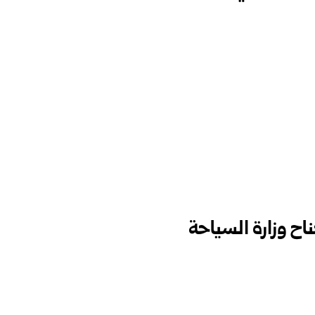
ناح وزارة السياحة