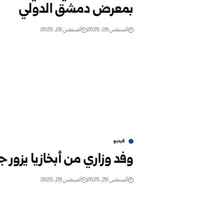
بمعرض دمشق الدولي
أغسطس 29, 2025
أغسطس 29, 2025
فيديو
وفد وزاري من أبخازيا يزور ج
أغسطس 28, 2025
أغسطس 29, 2025