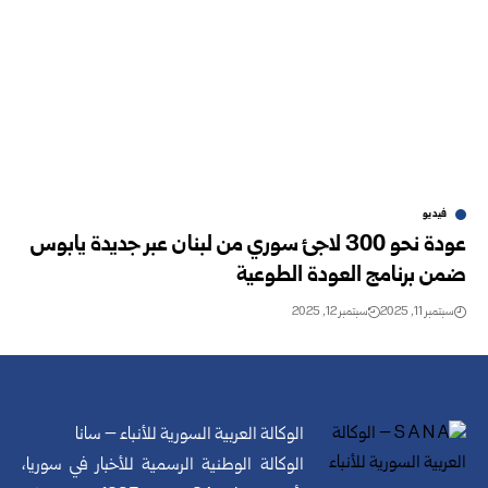
فيديو
عودة نحو 300 لاجئ سوري من لبنان عبر جديدة يابوس
ضمن برنامج العودة الطوعية
سبتمبر 11, 2025
سبتمبر 12, 2025
الوكالة العربية السورية للأنباء – سانا
الوكالة الوطنية الرسمية للأخبار في سوريا،