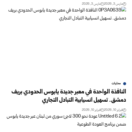
مارس 3, 2026
مارس 3, 2026
محليات
النافذة الواحدة في معبر جديدة يابوس الحدودي بريف
دمشق.. تسهيل انسيابية التبادل التجاري
فبراير 10, 2026
فبراير 10, 2026