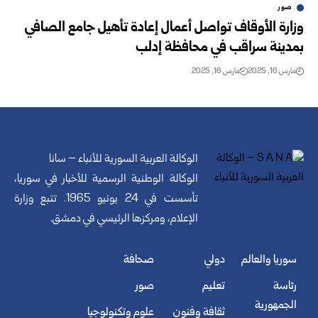
صور
وزارة الأوقاف تواصل أعمال إعادة تأهيل جامع الصافي
بمدينة سراقب في محافظة إدلب
مارس 16, 2025
مارس 16, 2025
الوكالة العربية السورية للأنباء – سانا
الوكالة الوطنية الرسمية للأخبار في سوريا،
تأسست في 24 يونيو 1965. تتبع وزارة
الإعلام، ومركزها الرئيسي في دمشق.
سوريا والعالم
دولي
صحافة
رئاسة
تعليم
صور
الجمهورية
ثقافة وفنون
علوم وتكنولوجيا