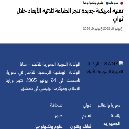
منوعات
علوم وتكنولوجيا
تقنية أمريكية جديدة تنجز الطباعة ثلاثية الأبعاد خلال
ثوانٍ
يوليو 9, 2026
يوليو 9, 2026
الوكالة العربية السورية للأنباء – سانا
الوكالة الوطنية الرسمية للأخبار في سوريا،
تأسست في 24 يونيو 1965. تتبع وزارة
الإعلام، ومركزها الرئيسي في دمشق.
سوريا والعالم
دولي
صحافة
رئاسة
تعليم
صور
الجمهورية
ثقافة وفنون
علوم وتكنولوجيا