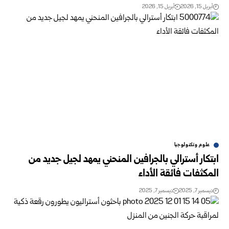
أبريل 15, 2026
أبريل 15, 2026
علوم وتكنولوجيا
ابتكار أسترالي بالجرافين المنحني يمهد لجيل جديد من
المكثفات فائقة الأداء
ديسمبر 7, 2025
ديسمبر 7, 2025