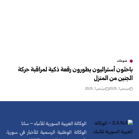
منوعات
باحثون أستراليون يطورون رقعة ذكية لمراقبة حركة
الجنين من المنزل
ديسمبر 1, 2025
ديسمبر 1, 2025
الوكالة العربية السورية للأنباء – سانا
الوكالة الوطنية الرسمية للأخبار في سوريا،