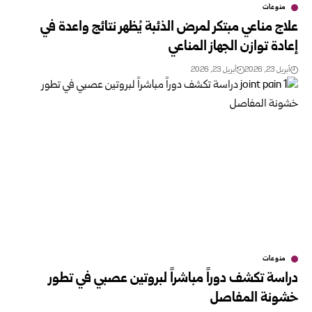
منوعات
علاج مناعي مبتكر لمرض الذئبة يُظهر نتائج واعدة في
إعادة توازن الجهاز المناعي
أبريل 23, 2026
أبريل 23, 2026
منوعات
دراسة تكشف دوراً مباشراً لبروتين عصبي في تطور
خشونة المفاصل