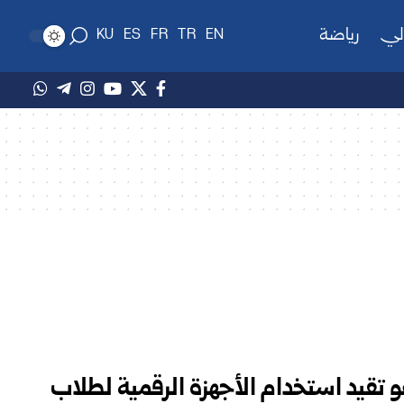
لي
رياضة
KU
ES
FR
TR
EN
 تقيد استخدام الأجهزة الرقمية لطلاب