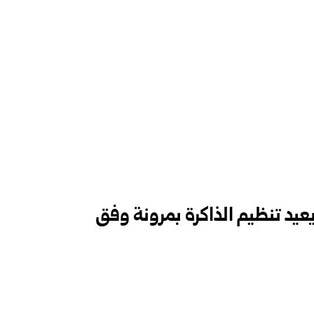
عيد تنظيم الذاكرة بمرونة وفق