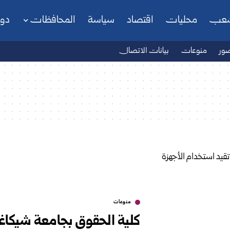
شعب
محليات
اقتصاد
سياسة
المحافظات
دو
ور
منوعات
بيانات الاتصال
منوعات
كلية الحقوق بجامعة شيكاغو