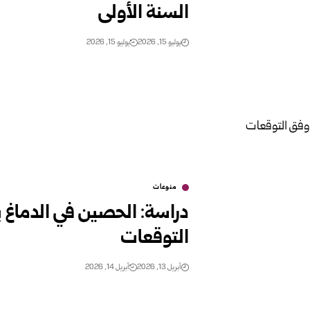
السنة الأولى
يوليو 15, 2026
يوليو 15, 2026
منوعات
دراسة: الحصين في الدماغ ي
التوقعات
أبريل 13, 2026
أبريل 14, 2026