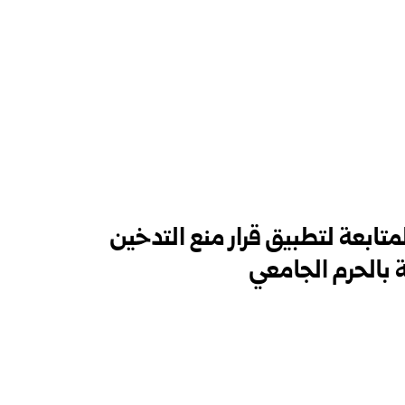
ابعة لتطبيق قرار منع التدخين
‏بالحرم الجامعي