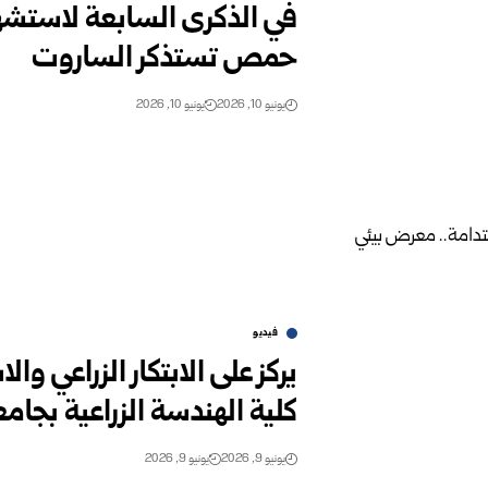
في الذكرى السابعة لاستشه
حمص تستذكر الساروت
يونيو 10, 2026
يونيو 10, 2026
فيديو
يركز على الابتكار الزراعي
كلية الهندسة الزراعية بج
يونيو 9, 2026
يونيو 9, 2026