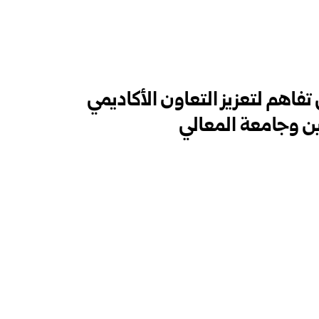
اهم لتعزيز التعاون الأكاديمي
ين وجامعة المعالي