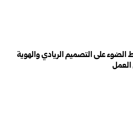
الضوء على التصميم الريادي والهوية
العمل