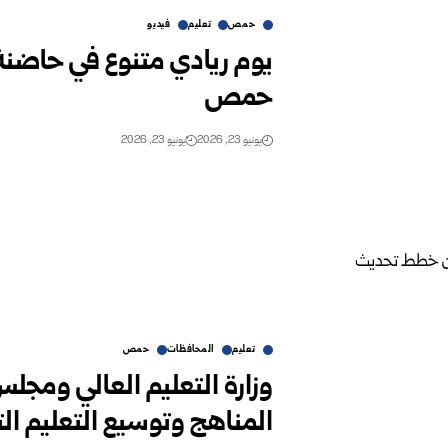
حمص
تعليم
فيديو
يوم ريادي متنوع في حاضنة
حمص
يونيو 23, 2026
يونيو 23, 2026
تعليم
المحافظات
حمص
وزارة التعليم العالي وم
المناهج وتوسيع التعليم الت