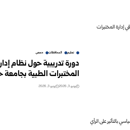
تعليم
المحافظات
حمص
المختبرات الطبية بجامعة
يونيو 3, 2026
يونيو 3, 2026