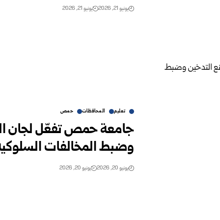
يونيو 21, 2026
يونيو 21, 2026
تعليم
المحافظات
حمص
جامعة حمص تفعّل لجان المت
وضبط المخالفات السلوكية 
يونيو 20, 2026
يونيو 20, 2026