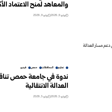
والمعاهد لمنح ‏الاعتماد الأ
يوليو 9, 2026
يوليو 9, 2026
تعليم
المحافظات
حمص
فيديو
ندوة في جامعة حمص تناق
العدالة الانتقالية
يوليو 5, 2026
يوليو 5, 2026