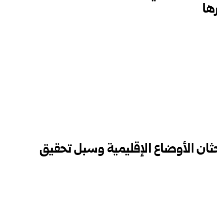
ها
حثان الأوضاع الإقليمية وسبل تحقيق