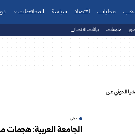
شعب
محليات
اقتصاد
سياسة
المحافظات
دو
ور
منوعات
بيانات الاتصال
دولي
الجامعة العربية: هجمات مي