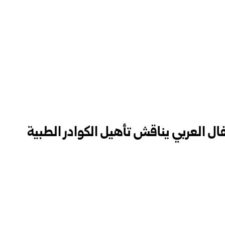
 العربي يناقش تأهيل الكوادر الطبية