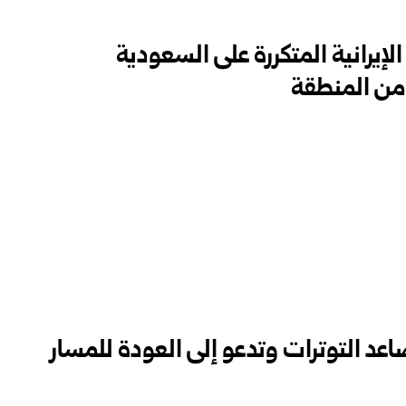
الإيرانية المتكررة على السعودية
أمن المنطقة
اعد التوترات وتدعو إلى العودة للمسار