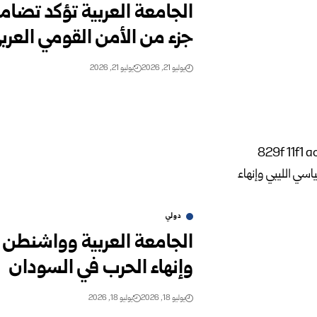
الجامعة العربية تؤكد تضام
جزء من الأمن القومي العرب
يوليو 21, 2026
يوليو 21, 2026
دولي
الجامعة العربية وواشنطن ت
وإنهاء الحرب في السودان
يوليو 18, 2026
يوليو 18, 2026