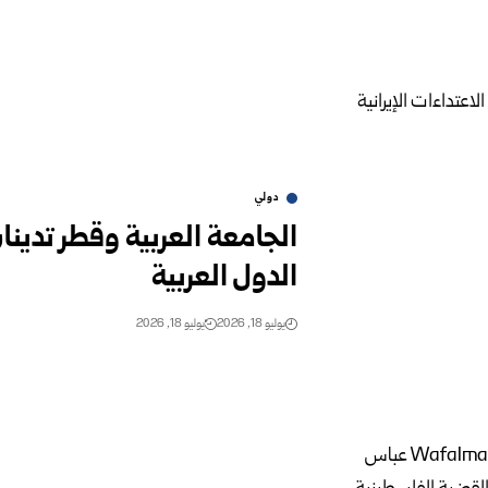
دولي
الجامعة العربية وقطر تدينان
الدول العربية
يوليو 18, 2026
يوليو 18, 2026