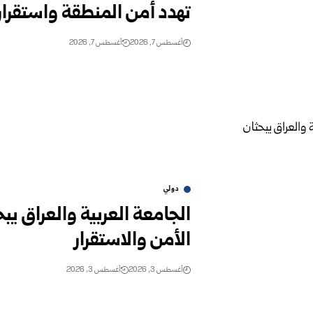
تهدد أمن المنطقة واستقرار
أغسطس 7, 2026
أغسطس 7, 2026
دولي
الجامعة العربية والعراق يب
الأمن والاستقرار
أغسطس 3, 2026
أغسطس 3, 2026