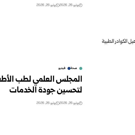
يوليو 26, 2026
يوليو 26, 2026
صحة
فيديو
المجلس العلمي لطب الأطفال
لتحسين جودة الخدمات
يوليو 26, 2026
يوليو 26, 2026