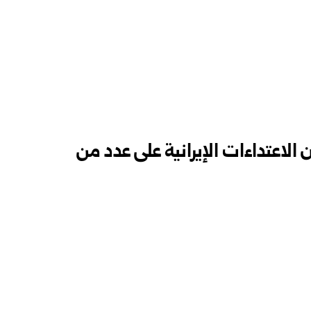
 الاعتداءات الإيرانية على عدد من