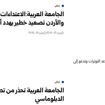
دولي
الجامعة العربية:الاعتداءات 
والأردن تصعيد خطير يهدد 
يوليو 29, 2026
يوليو 29, 2026
دولي
الجامعة العربية تحذر من تص
الدبلوماسي