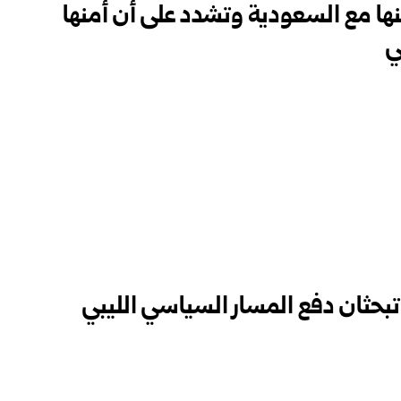
نها مع السعودية وتشدد على أن أمنها
ي
بحثان دفع المسار السياسي الليبي