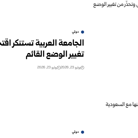
دولي
الجامعة العربية تستنكر اق
تغيير الوضع القائم
يوليو 23, 2026
يوليو 23, 2026
دولي