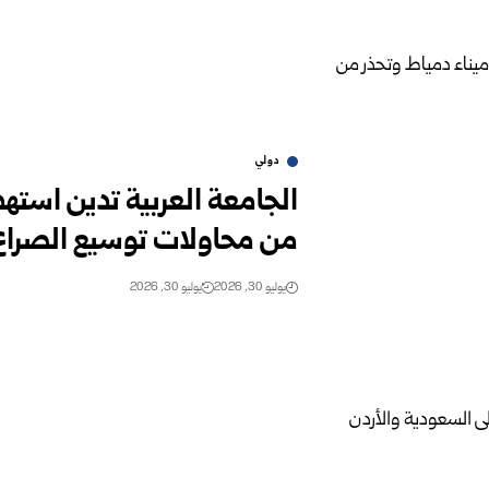
دولي
الجامعة العربية تدين استه
من محاولات توسيع الصراع
يوليو 30, 2026
يوليو 30, 2026