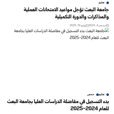
تعليم
جامعة البعث تؤجل مواعيد الامتحانات العملية
والمذاكرات والدورة التكميلية ‏
ديسمبر 4, 2024
يوليو 19, 2025
تعليم
حمص
بدء التسجيل في مفاضلة الدراسات العليا بجامعة البعث
للعام 2024-2025