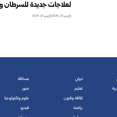
لعلاجات جديدة للسرطان و
يونيو 22, 2026
يونيو 22, 2026
دولي
صحافة
رية
تعليم
صور
ثقافة وفنون
علوم وتكنولوجيا
رياضة
فيديو