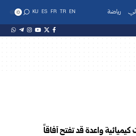
لي
رياضة
KU
ES
FR
TR
EN
كيميائية واعدة قد تفتح آفاقاً