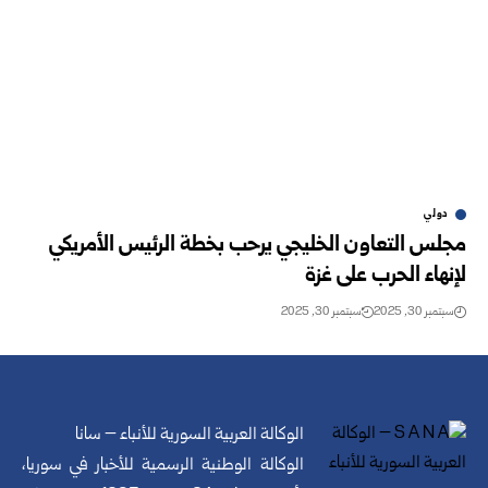
دولي
مجلس التعاون الخليجي يرحب بخطة الرئيس الأمريكي
لإنهاء الحرب على غزة
سبتمبر 30, 2025
سبتمبر 30, 2025
الوكالة العربية السورية للأنباء – سانا
الوكالة الوطنية الرسمية للأخبار في سوريا،