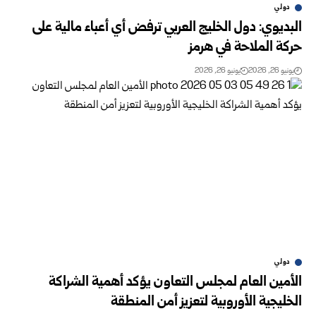
دولي
البديوي: دول الخليج العربي ترفض أي أعباء مالية على
حركة الملاحة في هرمز
يونيو 26, 2026
يونيو 26, 2026
دولي
الأمين العام لمجلس التعاون يؤكد أهمية الشراكة
الخليجية الأوروبية لتعزيز أمن المنطقة