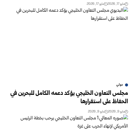
مايو 17, 2026
مايو 17, 2026
دولي
مجلس التعاون الخليجي يؤكد دعمه الكامل للبحرين في
الحفاظ على استقرارها
مايو 9, 2026
مايو 9, 2026