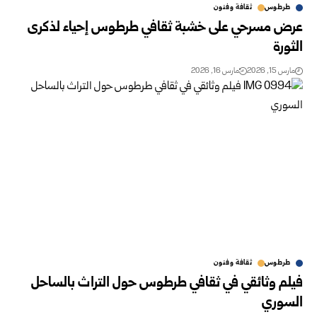
طرطوس
ثقافة وفنون
عرض مسرحي على خشبة ثقافي طرطوس إحياء لذكرى
الثورة
مارس 15, 2026
مارس 16, 2026
طرطوس
ثقافة وفنون
فيلم وثائقي في ثقافي طرطوس حول التراث بالساحل
السوري