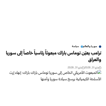
سوريا والعالم
سياسة
ترامب يعيّن توماس باراك مبعوثاً رئاسياً خاصاً إلى سوريا
والعراق
مايو 31, 2026
مايو 31, 2026