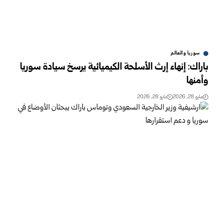
سوريا والعالم
باراك: إنهاء إرث الأسلحة الكيميائية يرسخ سيادة سوريا
وأمنها‏
مايو 28, 2026
مايو 28, 2026