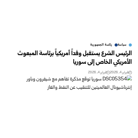
سياسة
رئاسة الجمهورية
الرئيس الشرع يستقبل وفداً أمريكياً برئاسة المبعوث
الأمريكي الخاص إلى سوريا
فبراير 4, 2026
فبراير 4, 2026