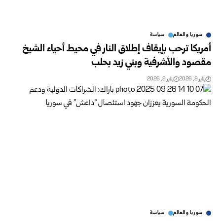
سوريا والعالم
سياسة
أمريكا ترحب بإيقاف إطلاق النار في محيط أحياء الشيخ
مقصود والأشرفية وبني زيد بحلب
يناير 9, 2026
يناير 9, 2026
سوريا والعالم
سياسة