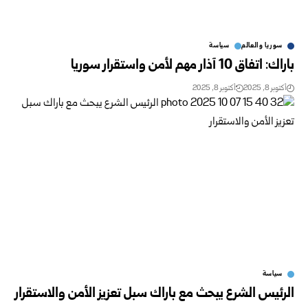
سوريا والعالم
سياسة
باراك: اتفاق 10 آذار مهم لأمن واستقرار سوريا
أكتوبر 8, 2025
أكتوبر 8, 2025
سياسة
الرئيس الشرع يبحث مع باراك سبل تعزيز الأمن والاستقرار