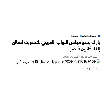
سوريا والعالم
سياسة
باراك يدعو مجلس النواب الأمريكي للتصويت لصالح
إلغاء قانون قيصر
أكتوبر 20, 2025
أكتوبر 20, 2025