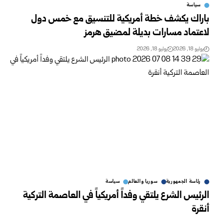
سياسة
باراك يكشف خطة أمريكية للتنسيق مع خمس دول
لاعتماد مسارات بديلة لمضيق هرمز
يوليو 18, 2026
يوليو 18, 2026
رئاسة الجمهورية
سوريا والعالم
سياسة
الرئيس الشرع يلتقي وفداً أمريكياً في العاصمة التركية
أنقرة