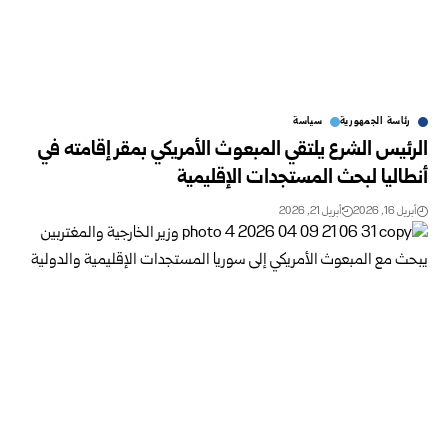
رئاسة الجمهورية
سياسة
الرئيس الشرع يلتقي المبعوث الأمريكي بمقر إقامته في
أنطاليا لبحث المستجدات الإقليمية
أبريل 16, 2026
أبريل 21, 2026