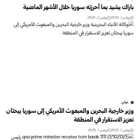
باراك يشيد بما أحرزته سوريا خلال الأشهر الماضية
نوفمبر 1, 2025
نوفمبر 2, 2025
دولي
وزير خارجية البحرين والمبعوث الأمريكي إلى سوريا يبحثان
تعزيز الاستقرار في المنطقة
نوفمبر 1, 2025
نوفمبر 1, 2025