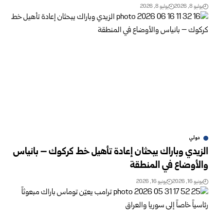
يوليو 8, 2026
يوليو 8, 2026
دولي
الزيدي وباراك يبحثان إعادة تأهيل خط كركوك – بانياس
والأوضاع في المنطقة
يونيو 16, 2026
يونيو 16, 2026