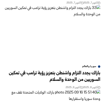
أكتوبر 7, 2025
أكتوبر 7, 2025
سوريا والعالم
باراك يجدد التزام واشنطن بتعزيز رؤية ترامب في تمكين
السوريين من الوحدة والسلام
أكتوبر 6, 2025
أكتوبر 6, 2025