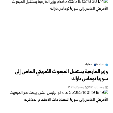
سياسة
محليات
وزير الخارجية يستقبل المبعوث الأمريكي الخاص إلى
سوريا توماس باراك
ديسمبر 2, 2025
ديسمبر 2, 2025