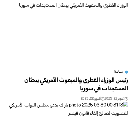
سياسة
رئيس الوزراء القطري والمبعوث الأمريكي يبحثان
المستجدات في سوريا
أكتوبر 22, 2025
أكتوبر 22, 2025