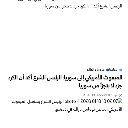
سياسة
سوريا والعالم
المبعوث الأمريكي إلى سوريا: الرئيس الشرع أكد أن الكرد
جزء لا يتجزأ من سوريا
يناير 18, 2026
يناير 18, 2026