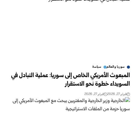
سوريا والعالم
سياسة
المبعوث الأمريكي الخاص إلى سوريا: عملية التبادل في
السويداء خطوة نحو الاستقرار
فبراير 27, 2026
فبراير 27, 2026