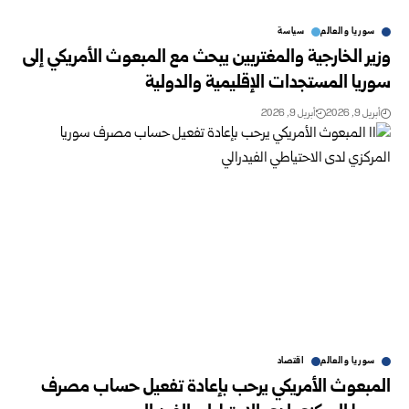
سوريا والعالم
سياسة
وزير الخارجية والمغتربين يبحث مع المبعوث الأمريكي إلى
سوريا المستجدات الإقليمية والدولية
أبريل 9, 2026
أبريل 9, 2026
سوريا والعالم
اقتصاد
المبعوث الأمريكي يرحب بإعادة تفعيل حساب مصرف