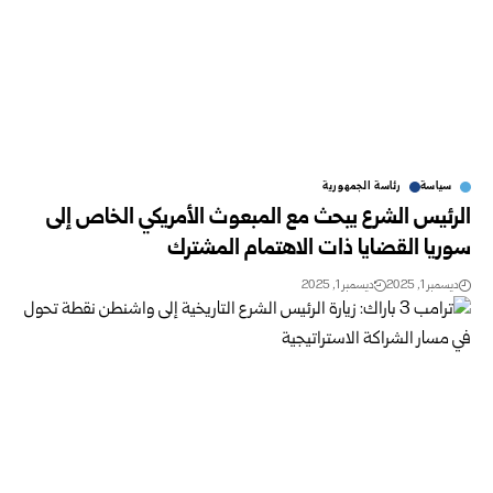
سياسة
رئاسة الجمهورية
الرئيس الشرع يبحث مع المبعوث الأمريكي الخاص إلى
سوريا القضايا ذات الاهتمام المشترك
ديسمبر 1, 2025
ديسمبر 1, 2025