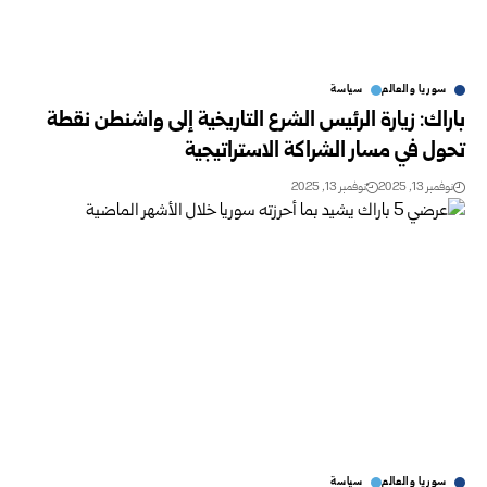
سوريا والعالم
سياسة
باراك: زيارة الرئيس الشرع التاريخية إلى واشنطن نقطة
تحول في مسار الشراكة الاستراتيجية
نوفمبر 13, 2025
نوفمبر 13, 2025
سوريا والعالم
سياسة