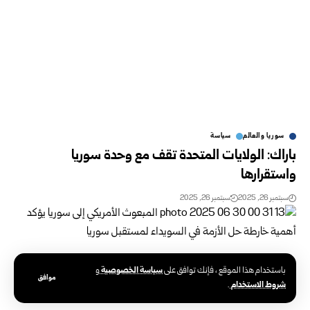
سوريا والعالم
سياسة
باراك: الولايات المتحدة تقف مع وحدة سوريا
واستقرارها
سبتمبر 26, 2025
سبتمبر 26, 2025
سياسة الخصوصية
باستخدام هذا الموقع ، فإنك توافق على
و
موافق
شروط الاستخدام
.