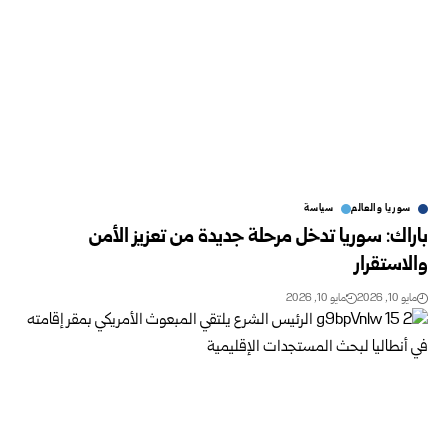
سوريا والعالم
سياسة
باراك: سوريا تدخل مرحلة جديدة من تعزيز الأمن
والاستقرار
مايو 10, 2026
مايو 10, 2026