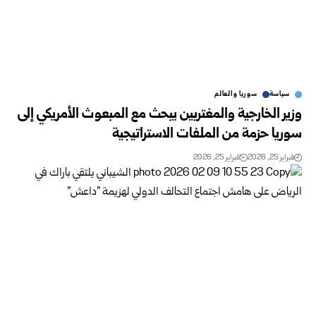
سياسة
سوريا والعالم
وزير الخارجية والمغتربين يبحث مع المبعوث الأمريكي إلى
سوريا حزمة من الملفات الاستراتيجية
فبراير 25, 2026
فبراير 25, 2026