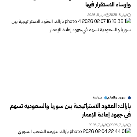
وإرساء الاستقرار فيها
فبراير 8, 2026
فبراير 8, 2026
سوريا والعالم
سياسة
باراك: العقود الاستراتيجية بين سوريا والسعودية تسهم
في جهود إعادة الإعمار
فبراير 7, 2026
فبراير 7, 2026