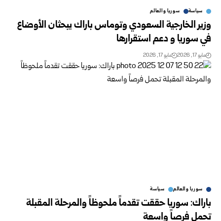
سياسة
سوريا والعالم
وزير الخارجية السعودي وتوماس باراك يبحثان الأوضاع
في سوريا و دعم استقرارها
مايو 17, 2026
مايو 17, 2026
سوريا والعالم
سياسة
باراك: سوريا حققت تقدماً ملحوظاً والمرحلة المقبلة
تحمل فرصاً واسعة