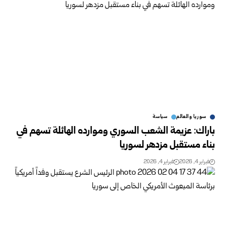
سوريا والعالم
سياسة
باراك: عزيمة الشعب السوري وموارده الهائلة تسهم في
بناء مستقبل مزدهر لسوريا
فبراير 4, 2026
فبراير 4, 2026