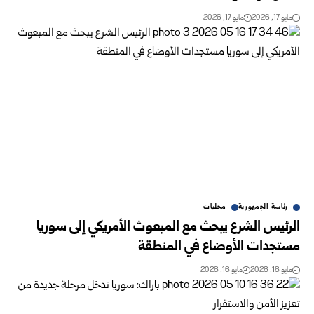
مايو 17, 2026
مايو 17, 2026
رئاسة الجمهورية
محليات
الرئيس الشرع يبحث مع المبعوث الأمريكي إلى سوريا‏
مستجدات الأوضاع في المنطقة‏
مايو 16, 2026
مايو 16, 2026