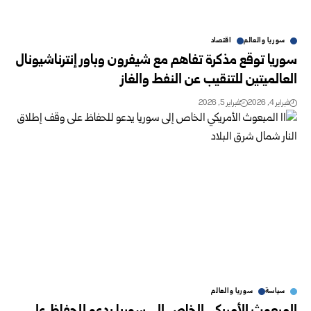
سوريا والعالم
اقتصاد
سوريا توقع مذكرة تفاهم مع شيفرون وباور إنترناشيونال
العالميتين للتنقيب عن النفط والغاز
فبراير 4, 2026
فبراير 5, 2026
سياسة
سوريا والعالم