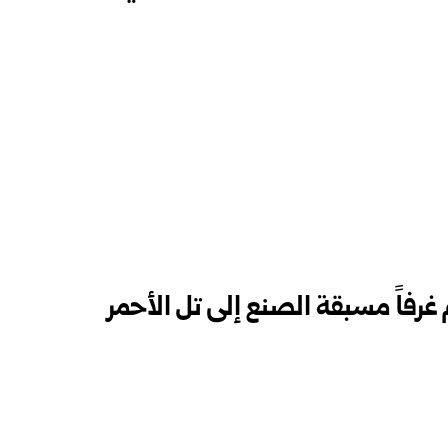
 غرفاً مسبقة الصنع إلى تل الأحمر