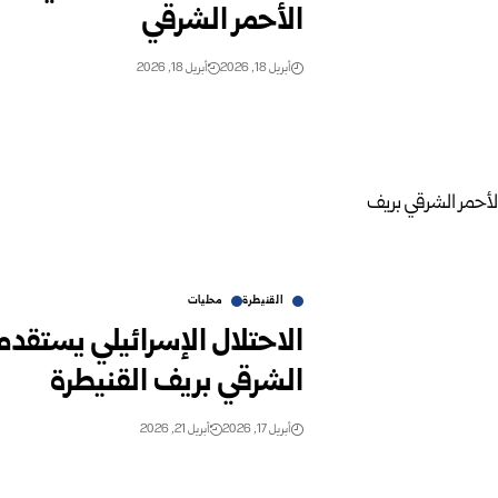
الأحمر الشرقي
أبريل 18, 2026
أبريل 18, 2026
القنيطرة
محليات
الاحتلال الإسرائيلي يستقدم
الشرقي بريف القنيطرة
أبريل 17, 2026
أبريل 21, 2026