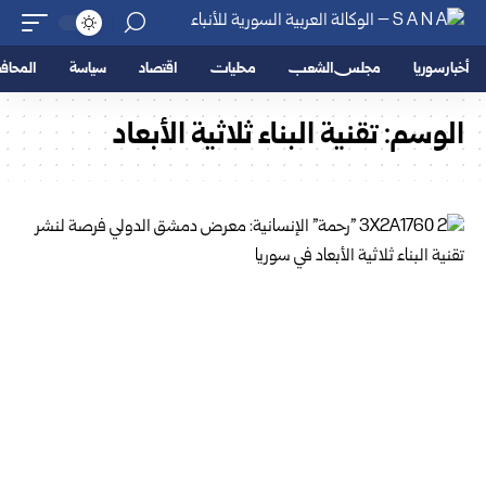
أخبار سوريا
مجلس الشعب
محليات
اقتصاد
سياسة
المحا
الوسم:
تقنية البناء ثلاثية الأبعاد