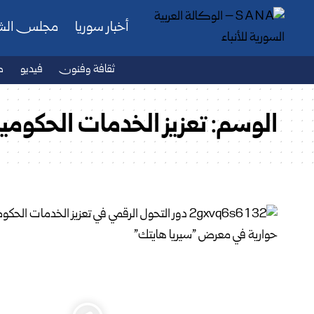
أخبار سوريا
مجلس ال
ثقافة وفنون
فيديو
ص
الوسم:
تعزيز الخدمات الحكومي