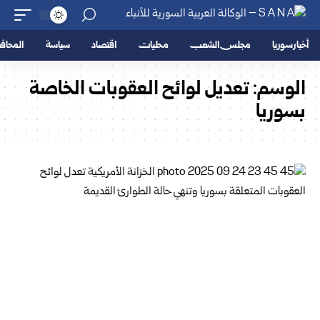
أخبار سوريا
مجلس الشعب
محليات
اقتصاد
سياسة
المحا
الوسم:
تعديل لوائح العقوبات الخاصة
بسوريا