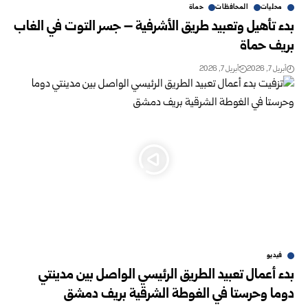
محليات
المحافظات
حماة
بدء تأهيل وتعبيد طريق الأشرفية – جسر التوت في الغاب
بريف حماة
أبريل 7, 2026
أبريل 7, 2026
فيديو
بدء أعمال تعبيد الطريق الرئيسي الواصل بين مدينتي
دوما وحرستا في الغوطة الشرقية بريف دمشق