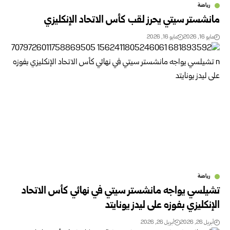
رياضة
مانشستر سيتي يحرز لقب كأس الاتحاد الإنكليزي
مايو 16, 2026
مايو 16, 2026
رياضة
تشيلسي يواجه مانشستر سيتي في نهائي كأس الاتحاد
الإنكليزي بفوزه على ليدز يونايتد
أبريل 26, 2026
أبريل 26, 2026