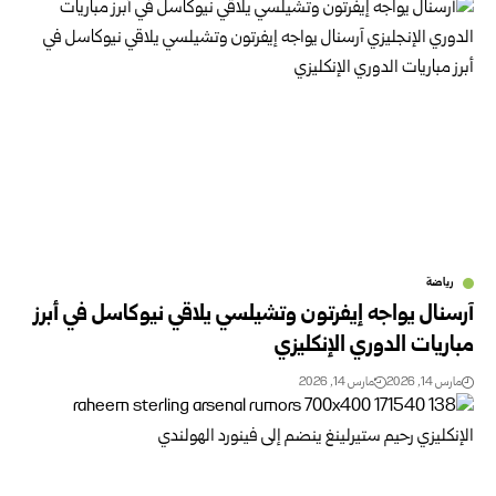
رياضة
آرسنال يواجه إيفرتون وتشيلسي يلاقي نيوكاسل في أبرز
مباريات الدوري الإنكليزي
مارس 14, 2026
مارس 14, 2026