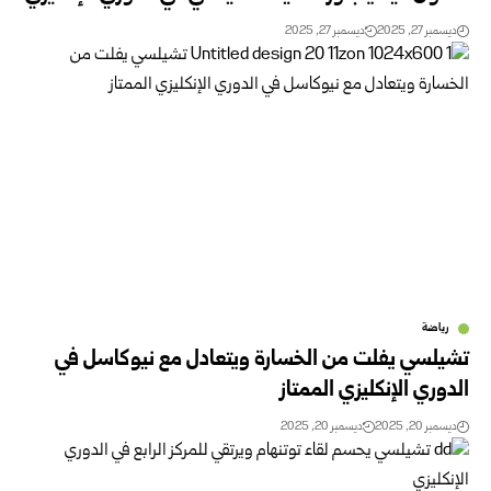
ديسمبر 27, 2025
ديسمبر 27, 2025
رياضة
تشيلسي يفلت من الخسارة ويتعادل مع نيوكاسل في
الدوري الإنكليزي الممتاز
ديسمبر 20, 2025
ديسمبر 20, 2025