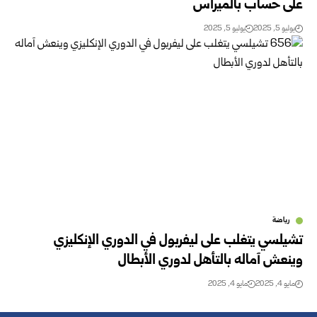
على حساب بالميراس
يوليو 5, 2025
يوليو 5, 2025
رياضة
تشيلسي يتغلب على ليفربول في الدوري الإنكليزي
وينعش آماله بالتأهل لدوري الأبطال
مايو 4, 2025
مايو 4, 2025