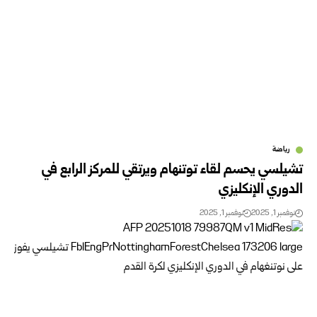
رياضة
تشيلسي يحسم لقاء توتنهام ويرتقي للمركز الرابع في
الدوري الإنكليزي
نوفمبر 1, 2025
نوفمبر 1, 2025