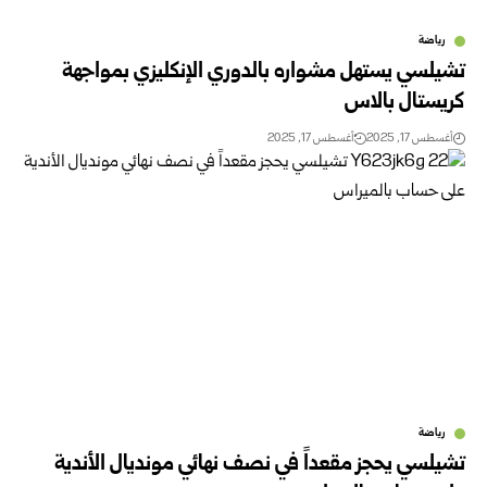
رياضة
تشيلسي يستهل مشواره بالدوري الإنكليزي بمواجهة
كريستال بالاس
أغسطس 17, 2025
أغسطس 17, 2025
رياضة
تشيلسي يحجز مقعداً في نصف نهائي مونديال الأندية