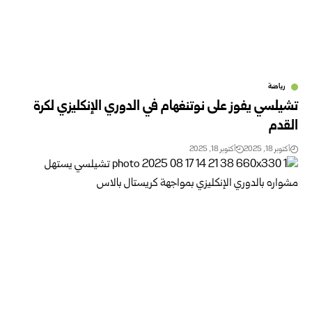
رياضة
تشيلسي يفوز على نوتنغهام في الدوري الإنكليزي لكرة
القدم
أكتوبر 18, 2025
أكتوبر 18, 2025