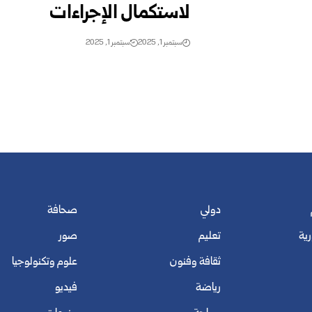
لاستكمال الإجراءات
سبتمبر 1, 2025
سبتمبر 1, 2025
دولي
صحافة
رية
تعليم
صور
ثقافة وفنون
علوم وتكنولوجيا
رياضة
فيديو