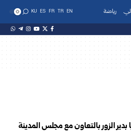
لي
رياضة
KU
ES
FR
TR
EN
ا بدير الزور بالتعاون مع مجلس المدينة