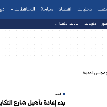
شعب
محليات
اقتصاد
سياسة
المحافظات
دو
ور
منوعات
بيانات الاتصال
فيديو
بدء إعادة تأهيل شارع التكاي