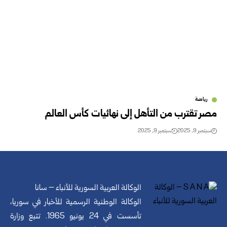
رياضة
مصر تقترب من التأهل إلى نهائيات كأس العالم
سبتمبر 9, 2025
سبتمبر 9, 2025
الوكالة العربية السورية للأنباء – سانا
الوكالة الوطنية الرسمية للأخبار في سوريا،
تأسست في 24 يونيو 1965. تتبع وزارة