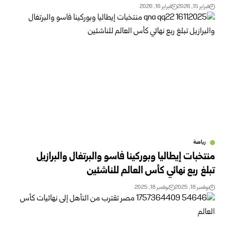
فبراير 15, 2026
فبراير 16, 2026
رياضة
منتخبات إيطاليا وبوركينا فاسو والبرتغال والبرازيل
تبلغ ربع نهائي كأس العالم للناشئين
نوفمبر 18, 2025
نوفمبر 18, 2025