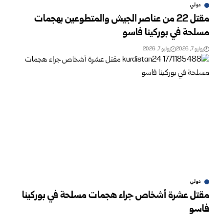
دولي
مقتل 22 من عناصر الجيش والمتطوعين بهجمات
مسلحة في بوركينا فاسو
يوليو 7, 2026
يوليو 7, 2026
دولي
مقتل عشرة أشخاص جراء هجمات مسلحة في بوركينا
فاسو