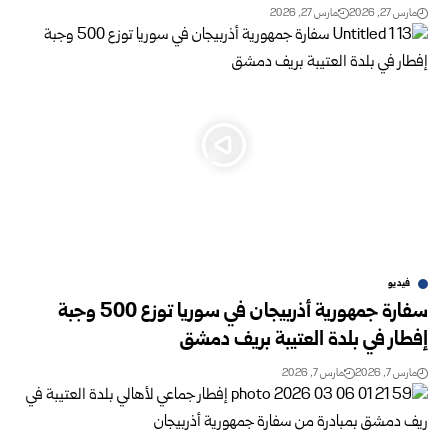
مارس 27, 2026
مارس 27, 2026
فيديو
سفارة جمهورية أذربيجان في سوريا توزع 500 وجبة
إفطار في بلدة العتيبة بريف دمشق
مارس 7, 2026
مارس 7, 2026