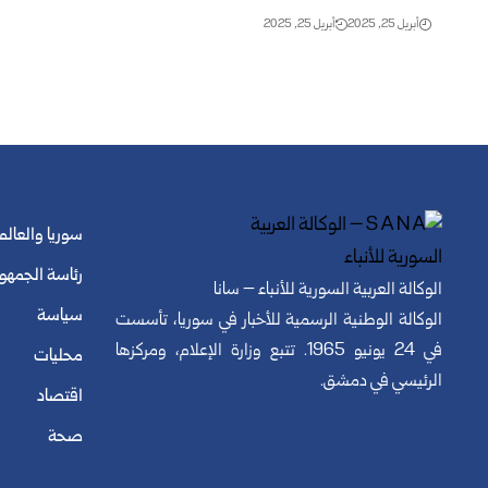
أبريل 25, 2025
أبريل 25, 2025
سوريا والعالم
رئاسة الجمهو
الوكالة العربية السورية للأنباء – سانا
سياسة
الوكالة الوطنية الرسمية للأخبار في سوريا، تأسست
في 24 يونيو 1965. تتبع وزارة الإعلام، ومركزها
محليات
الرئيسي في دمشق.
اقتصاد
صحة