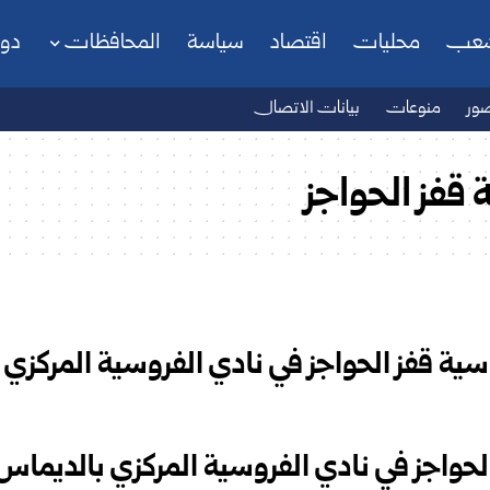
شعب
محليات
اقتصاد
سياسة
المحافظات
دو
ور
منوعات
بيانات الاتصال