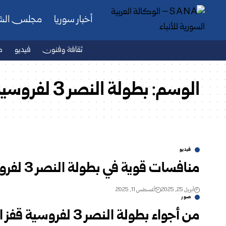
أخبار سوريا
مجلس ال
ثقافة وفنون
فيديو
ص
الوسم:
بطولة النصر 3 لفروسية قفز الحواجز
فيديو
منافسات قوية في بطولة النصر 3 لفروسية قفز الحواجز في نادي الفروسية المركزي بالديماس
أبريل 25, 2025
أغسطس 11, 2025
صور
من أجواء بطولة النصر 3 لفروسية قفز الحواجز في نادي الفروسية المركزي بالديماس في ريف دمشق