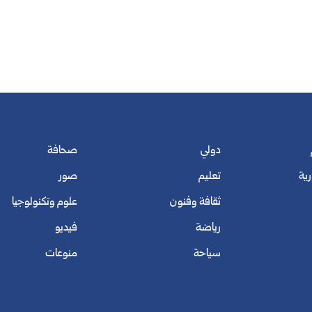
دولي
صحافة
رية
تعليم
صور
ثقافة وفنون
علوم وتكنولوجيا
رياضة
فيديو
سياحة
منوعات