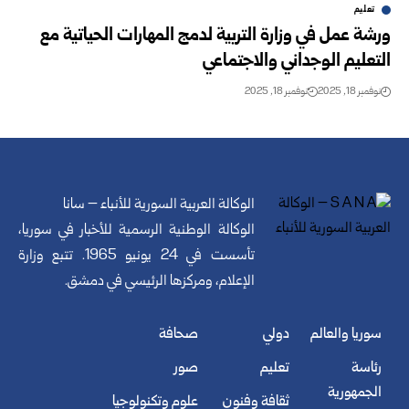
تعليم
ورشة عمل في وزارة التربية لدمج المهارات الحياتية مع
التعليم الوجداني والاجتماعي
نوفمبر 18, 2025
نوفمبر 18, 2025
الوكالة العربية السورية للأنباء – سانا
الوكالة الوطنية الرسمية للأخبار في سوريا،
تأسست في 24 يونيو 1965. تتبع وزارة
الإعلام، ومركزها الرئيسي في دمشق.
سوريا والعالم
دولي
صحافة
رئاسة
تعليم
صور
الجمهورية
ثقافة وفنون
علوم وتكنولوجيا