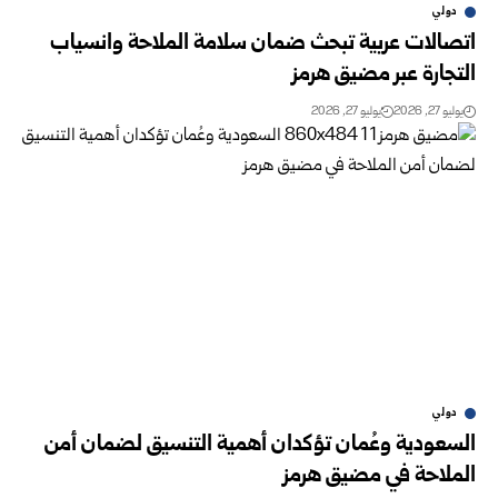
دولي
اتصالات عربية تبحث ضمان سلامة الملاحة وانسياب
التجارة عبر مضيق هرمز
يوليو 27, 2026
يوليو 27, 2026
دولي
السعودية وعُمان تؤكدان أهمية التنسيق لضمان أمن
الملاحة في مضيق هرمز