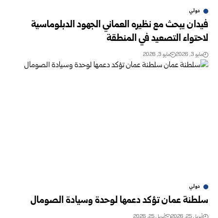
دولي
فيدان يبحث مع نظيره العماني الجهود الدبلوماسية
لاحتواء التصعيد في المنطقة
مايو 3, 2026
مايو 3, 2026
دولي
سلطنة عمان تؤكد دعمها لوحدة وسيادة الصومال
أبريل 25, 2026
أبريل 25, 2026