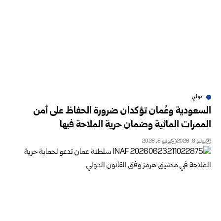
دولي
السعودية وعُمان تؤكدان ضرورة الحفاظ على أمن
الممرات المائية وضمان حرية الملاحة فيها
يوليو 8, 2026
يوليو 8, 2026