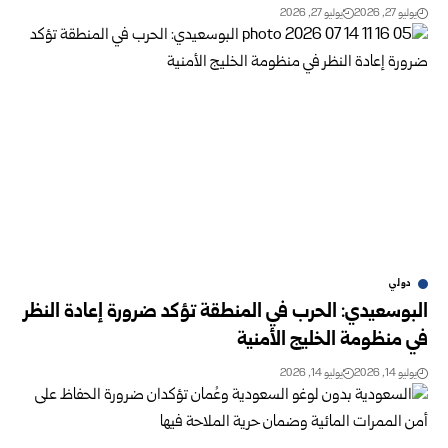
يوليو 27, 2026
يوليو 27, 2026
دولي
البوسعيدي: الحرب في المنطقة تؤكد ضرورة إعادة النظر
في منظومة الخليج الأمنية
يوليو 14, 2026
يوليو 14, 2026