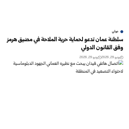
دولي
سلطنة عمان تدعو لحماية حرية الملاحة في مضيق هرمز
وفق القانون الدولي
يونيو 29, 2026
يونيو 29, 2026