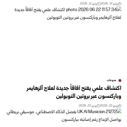
يوليو 12, 2026
يوليو 12, 2026
منوعات
اكتشاف علمي يفتح آفاقاً جديدة لعلاج ألزهايمر
وباركنسون عبر بروتين التوبولين
يونيو 22, 2026
يونيو 22, 2026