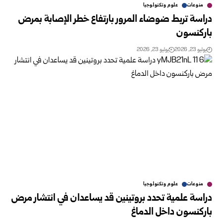
منوعات
علوم وتكنولوجيا
دراسة تربط ضوضاء المرور بارتفاع خطر الإصابة بمرض
باركنسون
يوليو 23, 2026
يوليو 23, 2026
منوعات
علوم وتكنولوجيا
دراسة علمية تحدد بروتينين قد يساعدان في انتشار مرض
باركنسون داخل الدماغ