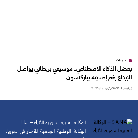
منوعات
بفضل الذكاء الاصطناعي.. موسيقي بريطاني يواصل
الإبداع رغم إصابته بباركنسون
يونيو 1, 2026
يونيو 1, 2026
الوكالة العربية السورية للأنباء – سانا
الوكالة الوطنية الرسمية للأخبار في سوريا،