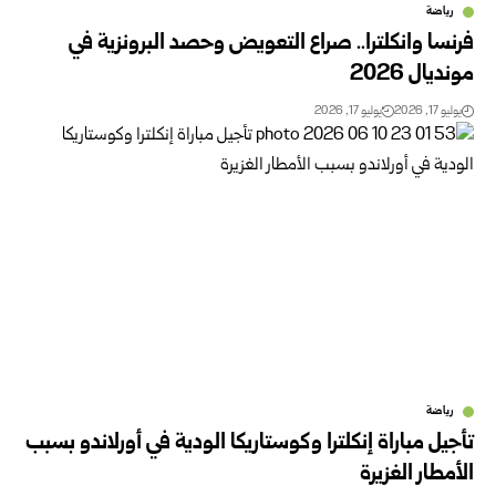
رياضة
فرنسا وانكلترا.. صراع التعويض وحصد البرونزية في
مونديال 2026
يوليو 17, 2026
يوليو 17, 2026
رياضة
تأجيل مباراة إنكلترا وكوستاريكا الودية في أورلاندو بسبب
الأمطار الغزيرة