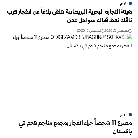
دولي
هيئة التجارة البحرية البريطانية تتلقى بلاغاً عن انفجار قرب
ناقلة نفط قبالة سواحل عدن
أغسطس 5, 2026
أغسطس 5, 2026
دولي
مصرع 11 شخصاً جراء انفجار بمجمع مناجم فحم في
باكستان