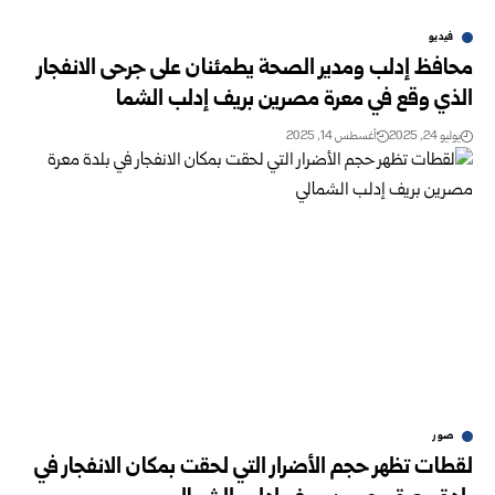
فيديو
محافظ إدلب ومدير الصحة يطمئنان على جرحى الانفجار
الذي وقع في معرة مصرين بريف إدلب الشما
يوليو 24, 2025
أغسطس 14, 2025
صور
لقطات تظهر حجم الأضرار التي لحقت بمكان الانفجار في