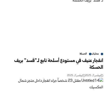
محليات
الحسكة
انفجار عنيف في مستودع أسلحة تابع لـ”قسد” بريف
الحسكة
نوفمبر 2, 2025
نوفمبر 2, 2025