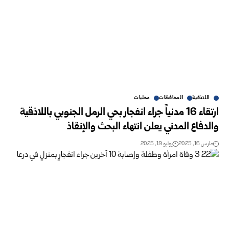
اللاذقية
المحافظات
محليات
ارتقاء 16 مدنياً جراء انفجار بحي الرمل الجنوبي باللاذقية
والدفاع المدني يعلن انتهاء البحث والإنقاذ
مارس 16, 2025
يوليو 19, 2025