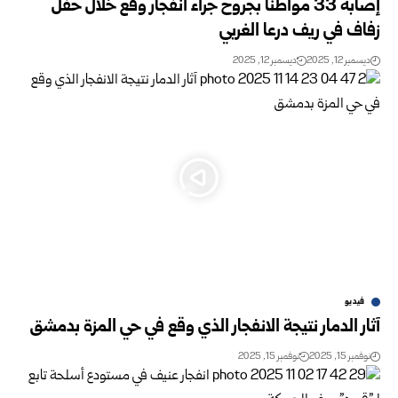
إصابة 33 مواطناً بجروح جراء انفجار وقع خلال حفل
زفاف في ريف درعا الغربي
ديسمبر 12, 2025
ديسمبر 12, 2025
فيديو
آثار الدمار نتيجة الانفجار الذي وقع في حي المزة بدمشق
نوفمبر 15, 2025
نوفمبر 15, 2025