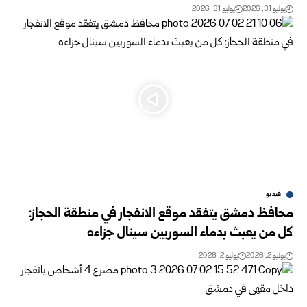
يوليو 31, 2026
يوليو 31, 2026
فيديو
محافظ دمشق يتفقد موقع الانفجار في منطقة الحجاز:
كل من يعبث بدماء السوريين سينال جزاءه
يوليو 2, 2026
يوليو 2, 2026