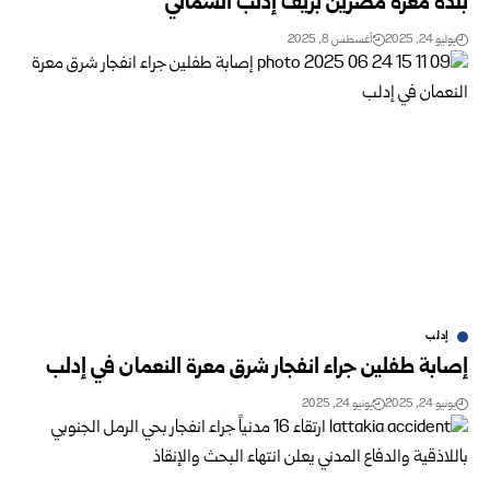
بلدة معرة مصرين بريف إدلب الشمالي
يوليو 24, 2025
أغسطس 8, 2025
إدلب
إصابة طفلين جراء انفجار شرق معرة النعمان في إدلب
يونيو 24, 2025
يونيو 24, 2025