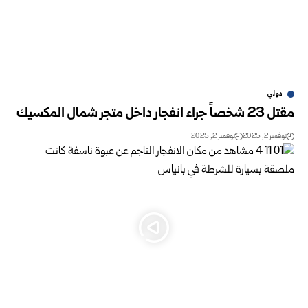
دولي
مقتل 23 شخصاً جراء انفجار داخل متجر شمال المكسيك
نوفمبر 2, 2025
نوفمبر 2, 2025