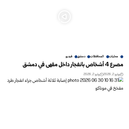
محليات
المحافظات
دمشق
فيديو
مصرع 4 أشخاص بانفجار داخل مقهى في دمشق
يوليو 2, 2026
يوليو 2, 2026