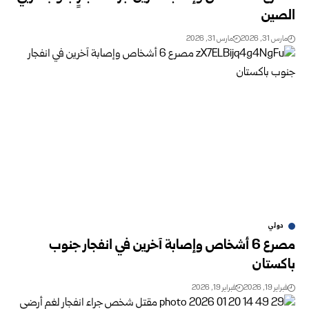
الصين
مارس 31, 2026
مارس 31, 2026
دولي
مصرع 6 أشخاص وإصابة آخرين في انفجار جنوب
باكستان
فبراير 19, 2026
فبراير 19, 2026