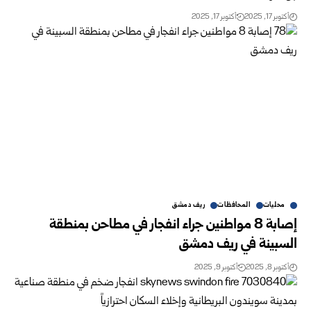
أكتوبر 17, 2025
أكتوبر 17, 2025
محليات
المحافظات
ريف دمشق
إصابة 8 مواطنين جراء انفجار في مطاحن بمنطقة
السبينة في ريف دمشق
أكتوبر 8, 2025
أكتوبر 9, 2025