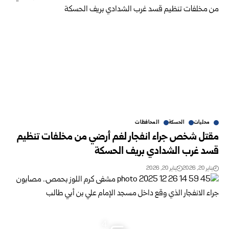
محليات
الحسكة
المحافظات
مقتل شخص جراء انفجار لغم أرضي من مخلفات تنظيم
قسد غرب الشدادي بريف الحسكة
يناير 20, 2026
يناير 20, 2026
4