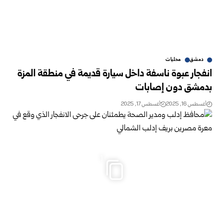
دمشق
محليات
انفجار عبوة ناسفة داخل سيارة قديمة في منطقة المزة
بدمشق دون إصابات
أغسطس 16, 2025
أغسطس 17, 2025
1