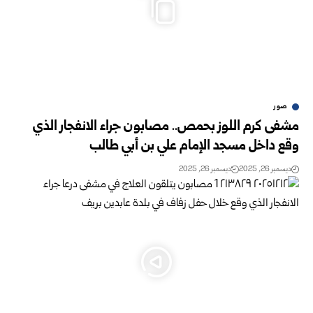
صور
مشفى كرم اللوز بحمص.. مصابون جراء الانفجار الذي
وقع داخل مسجد الإمام علي بن أبي طالب
ديسمبر 26, 2025
ديسمبر 26, 2025