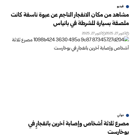
فيديو
مشاهد من مكان الانفجار الناجم عن عبوة ناسفة كانت
ملصقة بسيارة للشرطة في بانياس
أكتوبر 27, 2025
أكتوبر 27, 2025
دولي
مصرع ثلاثة أشخاص وإصابة آخرين بانفجارٍ في
بوخارست