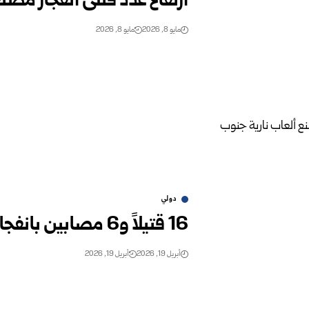
ارتفاع عدد قتلى انفجار مصنع
مايو 8, 2026
مايو 8, 2026
دولي
16 قتيلاً و6 مصابين بانفجار مصنع ألعاب نارية جنوب الهند
أبريل 19, 2026
أبريل 19, 2026