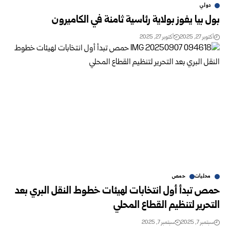
دولي
بول بيا يفوز بولاية رئاسية ثامنة في الكاميرون
أكتوبر 27, 2025
أكتوبر 27, 2025
محليات
حمص
حمص تبدأ أول انتخابات لهيئات خطوط النقل البري بعد
التحرير لتنظيم القطاع المحلي
سبتمبر 7, 2025
سبتمبر 7, 2025