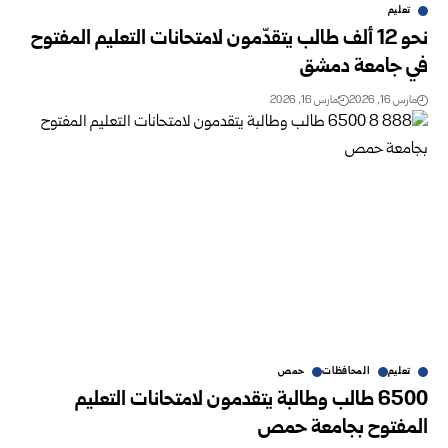
تعليم
نحو 12 ألف طالب يتقدّمون لامتحانات التعليم المفتوح
في جامعة دمشق
مارس 16, 2026
مارس 16, 2026
تعليم
المحافظات
حمص
6500 طالب وطالبة يتقدمون لامتحانات التعليم
المفتوح بجامعة حمص