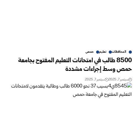
المحافظات
تعليم
حمص
8500 طالب في امتحانات التعليم المفتوح بجامعة
حمص وسط إجراءات مشددة
سبتمبر 7, 2025
سبتمبر 7, 2025