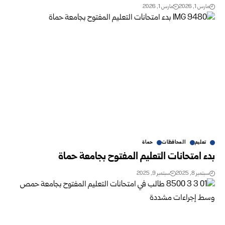
مارس 1, 2026
مارس 1, 2026
تعليم
المحافظات
حماة
بدء امتحانات التعليم المفتوح بجامعة حماة
سبتمبر 8, 2025
سبتمبر 9, 2025