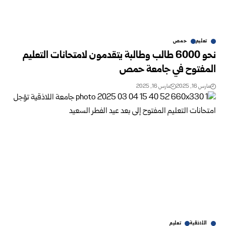
تعليم
حمص
نحو 6000 طالب وطالبة يتقدمون لامتحانات التعليم
المفتوح في جامعة حمص
مارس 16, 2025
مارس 16, 2025
اللاذقية
تعليم