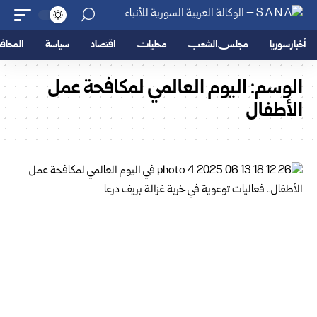
أخبار سوريا
مجلس الشعب
محليات
اقتصاد
سياسة
المحا
الوسم:
اليوم العالمي لمكافحة عمل
الأطفال