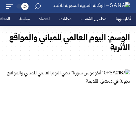
أخبار سوريا
مجلس الشعب
محليات
اقتصاد
سياسة
المحا
الوسم:
اليوم العالمي للمباني والمواقع
الأثرية