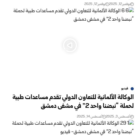
نوفمبر 12, 2025
نوفمبر 12, 2025
فيديو
الوكالة الألمانية للتعاون الدولي تقدم مساعدات طبية
لحملة “نبضنا واحد 2” في مشفى دمشق
أغسطس 3, 2025
أغسطس 14, 2025