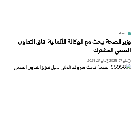
صحة
وزير الصحة يبحث مع الوكالة الألمانية آفاق التعاون
الصحي المشترك
مايو 27, 2025
مايو 27, 2025