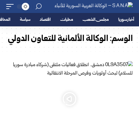
أخبار سوريا
مجلس الشعب
محليات
اقتصاد
سياسة
المحا
الوسم:
الوكالة الألمانية للتعاون الدولي