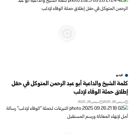
فيديو
كلمة الشيخ والداعية أبو عبد الرحمن المتوكل في حفل
إطلاق حملة الوفاء لإدلب
سبتمبر 26, 2025
سبتمبر 26, 2025