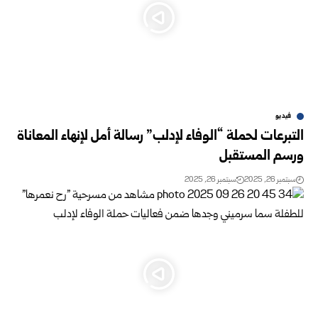
فيديو
التبرعات لحملة “الوفاء لإدلب” رسالة أمل لإنهاء المعاناة
ورسم المستقبل
سبتمبر 26, 2025
سبتمبر 26, 2025