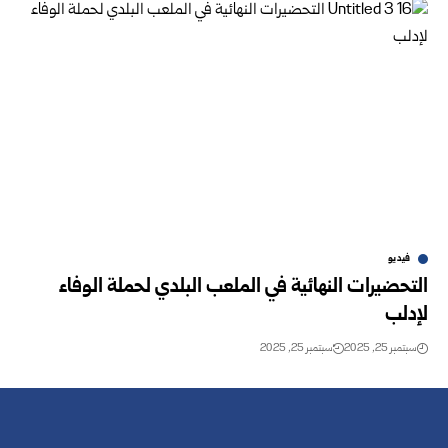
فيديو
التحضيرات النهائية في الملعب البلدي لحملة الوفاء
لإدلب
سبتمبر 25, 2025
سبتمبر 25, 2025