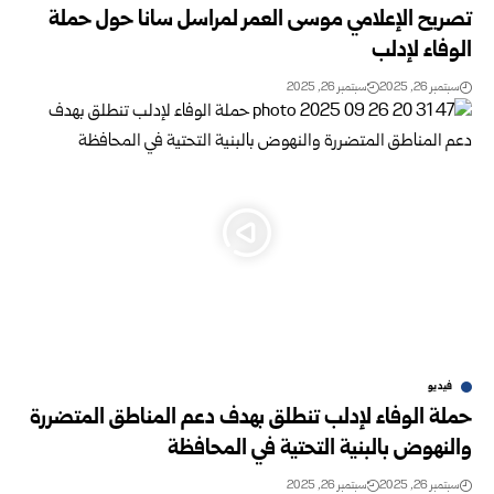
تصريح الإعلامي موسى العمر لمراسل سانا حول حملة
الوفاء لإدلب
سبتمبر 26, 2025
سبتمبر 26, 2025
فيديو
حملة الوفاء لإدلب تنطلق بهدف دعم المناطق المتضررة
والنهوض بالبنية التحتية في المحافظة
سبتمبر 26, 2025
سبتمبر 26, 2025