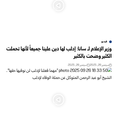
فيديو
وزير الإعلام لـ سانا: إدلب لها دين علينا جميعاً لأنها تحملت
الكثير وضحت بالكثير
سبتمبر 26, 2025
سبتمبر 26, 2025