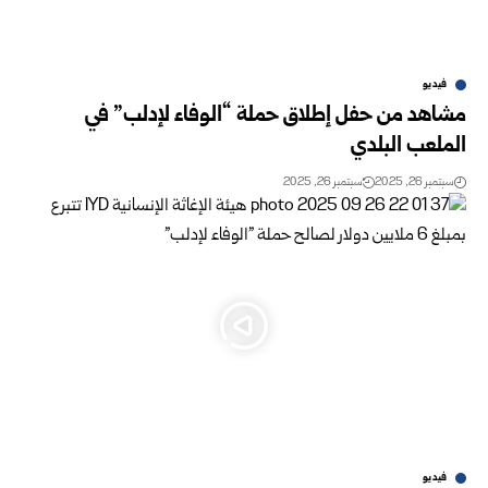
فيديو
مشاهد من حفل إطلاق حملة “الوفاء لإدلب” في
الملعب البلدي
سبتمبر 26, 2025
سبتمبر 26, 2025
فيديو