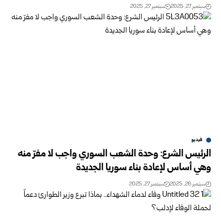
سبتمبر 27, 2025
سبتمبر 27, 2025
فيديو
الرئيس الشرع: وحدة الشعب السوري واجب لا مفرّ منه
وهي أساس لإعادة بناء سوريا الجديدة
سبتمبر 26, 2025
سبتمبر 27, 2025