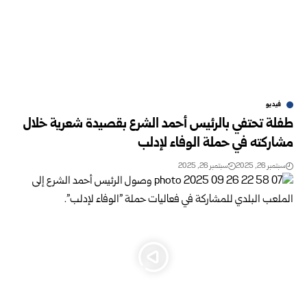
فيديو
طفلة تحتفي بالرئيس أحمد الشرع بقصيدة شعرية خلال
مشاركته في حملة الوفاء لإدلب
سبتمبر 26, 2025
سبتمبر 26, 2025