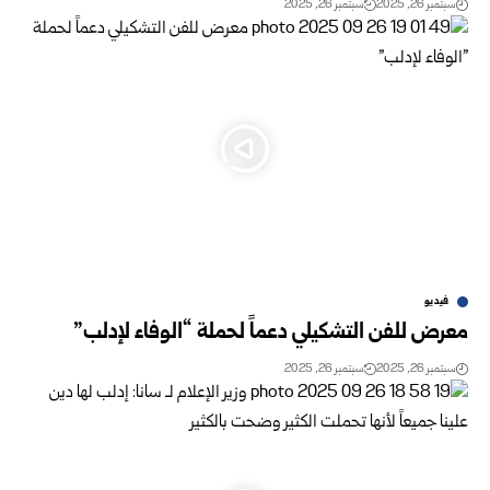
سبتمبر 26, 2025
سبتمبر 26, 2025
فيديو
معرض للفن التشكيلي دعماً لحملة “الوفاء لإدلب”
سبتمبر 26, 2025
سبتمبر 26, 2025