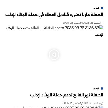
فيديو
الطفلة ماريا تضيء قناديل العطاء في حملة الوفاء لإدلب
سبتمبر 26, 2025
سبتمبر 26, 2025
فيديو
الطفلة نور الفالح تدعم حملة الوفاء لإدلب
سبتمبر 26, 2025
سبتمبر 26, 2025