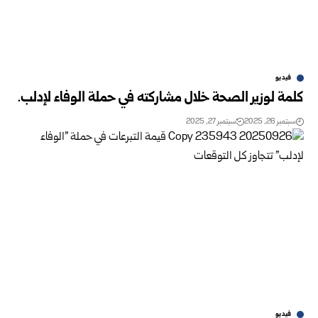
فيديو
كلمة لوزير الصحة خلال مشاركته في حملة الوفاء لإدلب.
سبتمبر 26, 2025
سبتمبر 27, 2025
فيديو