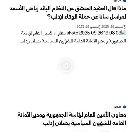
فيديو
ماذا قال العقيد المنشق عن النظام البائد رياض الأسعد
لمراسل سانا عن حملة الوفاء لإدلب؟
سبتمبر 26, 2025
سبتمبر 26, 2025
فيديو
معاون الأمين العام لرئاسة الجمهورية ومدير الأمانة
العامة للشؤون السياسية يصلان إدلب