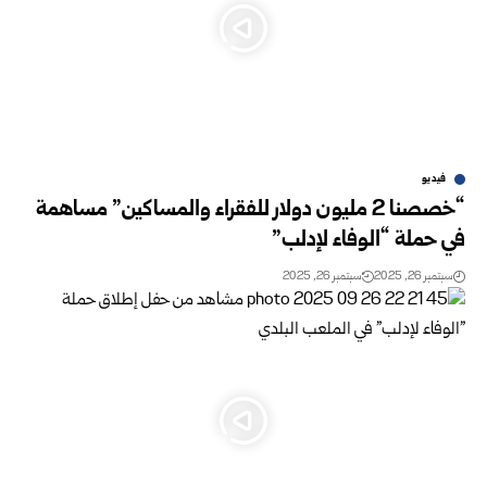
فيديو
“خصصنا 2 مليون دولار للفقراء والمساكين” مساهمة
في حملة “الوفاء لإدلب”
سبتمبر 26, 2025
سبتمبر 26, 2025