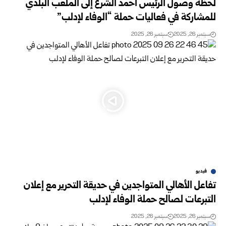
لحظة وصول الرئيس أحمد الشرع إلى الملعب البلدي
للمشاركة في فعاليات حملة “الوفاء لإدلب”
سبتمبر 26, 2025
سبتمبر 26, 2025
فيديو
تفاعل الأهالي المتواجدين في حديقة التحرير مع إعلان
التبرعات لصالح حملة الوفاء لإدلب
سبتمبر 26, 2025
سبتمبر 26, 2025