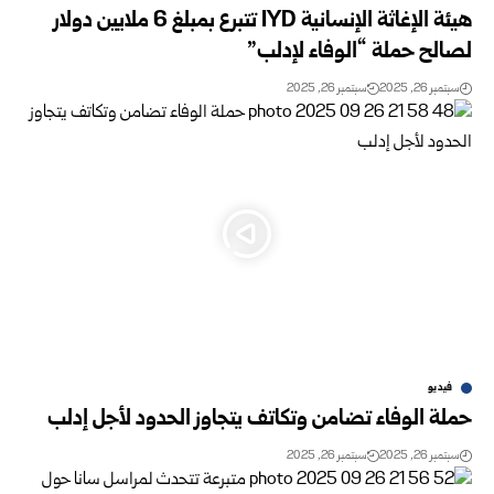
هيئة الإغاثة الإنسانية IYD تتبرع بمبلغ 6 ملايين دولار
لصالح حملة “الوفاء لإدلب”
سبتمبر 26, 2025
سبتمبر 26, 2025
فيديو
حملة الوفاء تضامن وتكاتف يتجاوز الحدود لأجل إدلب
سبتمبر 26, 2025
سبتمبر 26, 2025