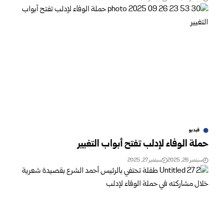
فيديو
حملة الوفاء لإدلب تفتح أبواب التغيير
سبتمبر 26, 2025
سبتمبر 27, 2025