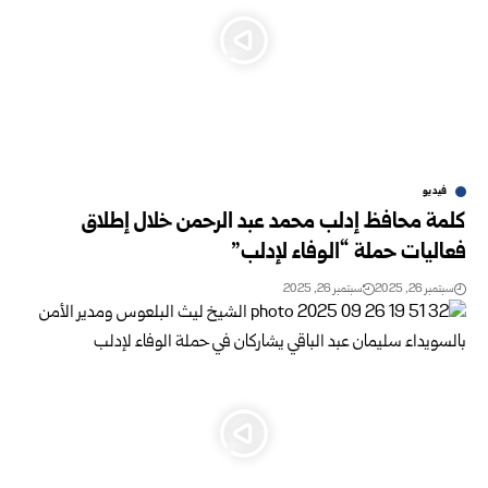
فيديو
كلمة محافظ إدلب محمد عبد الرحمن خلال إطلاق
فعاليات حملة “الوفاء لإدلب”
سبتمبر 26, 2025
سبتمبر 26, 2025