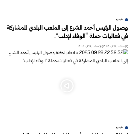
فيديو
وصول الرئيس أحمد الشرع إلى الملعب البلدي للمشاركة
في فعاليات حملة “الوفاء لإدلب”.
سبتمبر 26, 2025
سبتمبر 26, 2025
فيديو