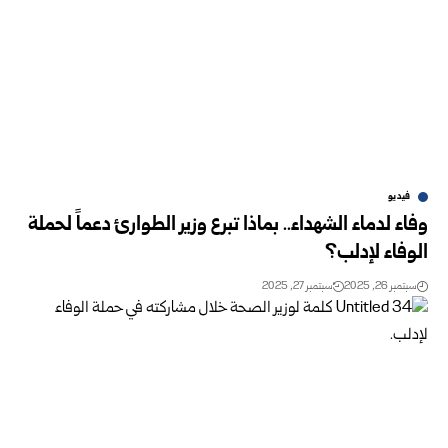
فيديو
وفاء لدماء الشهداء.. بماذا تبرع وزير الطوارئ دعماً لحملة
الوفاء لإدلب؟
سبتمبر 26, 2025
سبتمبر 27, 2025