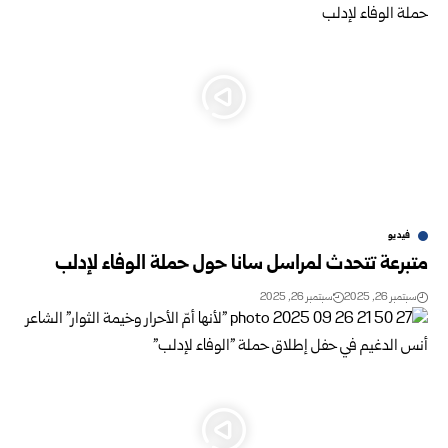
فيديو
متبرعة تتحدث لمراسل سانا حول حملة الوفاء لإدلب
سبتمبر 26, 2025
سبتمبر 26, 2025