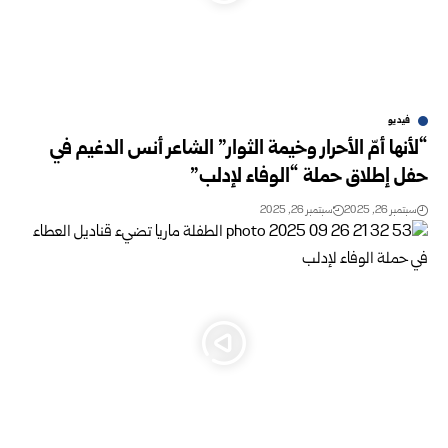
فيديو
“لأنها أمّ الأحرار وخيمة الثوار” الشاعر أنس الدغيم في
حفل إطلاق حملة “الوفاء لإدلب”
سبتمبر 26, 2025
سبتمبر 26, 2025