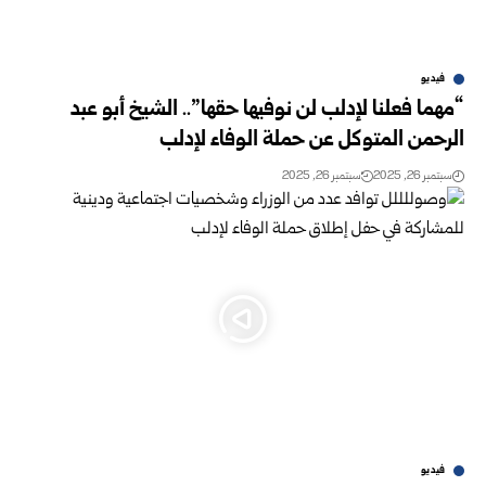
فيديو
“مهما فعلنا لإدلب لن نوفيها حقها”.. الشيخ أبو عبد
الرحمن المتوكل عن حملة الوفاء لإدلب
سبتمبر 26, 2025
سبتمبر 26, 2025
فيديو