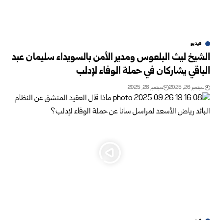
فيديو
الشيخ ليث البلعوس ومدير الأمن بالسويداء سليمان عبد
الباقي يشاركان في حملة الوفاء لإدلب
سبتمبر 26, 2025
سبتمبر 26, 2025