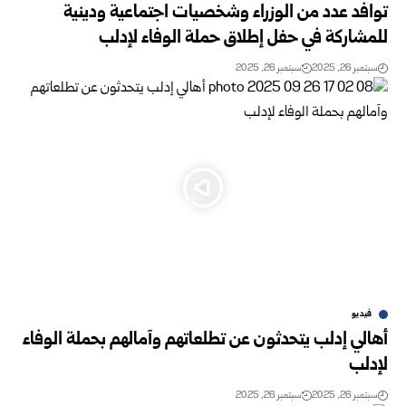
توافد عدد من الوزراء وشخصيات اجتماعية ودينية
للمشاركة في حفل إطلاق حملة الوفاء لإدلب
سبتمبر 26, 2025
سبتمبر 26, 2025
فيديو
أهالي إدلب يتحدثون عن تطلعاتهم وآمالهم بحملة الوفاء
لإدلب
سبتمبر 26, 2025
سبتمبر 26, 2025