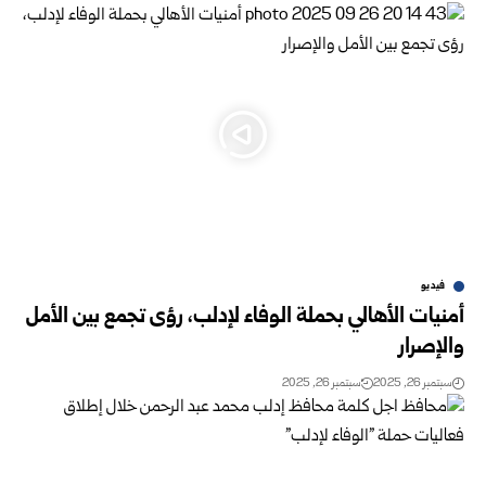
فيديو
أمنيات الأهالي بحملة الوفاء لإدلب، رؤى تجمع بين الأمل
والإصرار
سبتمبر 26, 2025
سبتمبر 26, 2025