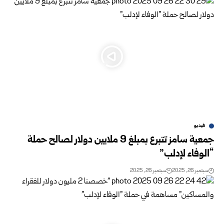
فيديو
جمعية سامز تتبرع بمبلغ 9 ملايين دولار لصالح حملة
“الوفاء لإدلب”
سبتمبر 26, 2025
سبتمبر 26, 2025