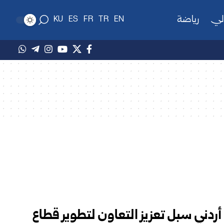
لي
رياضة
KU
ES
FR
TR
EN
أردني سبل تعزيز التعاون لتطوير قطاع