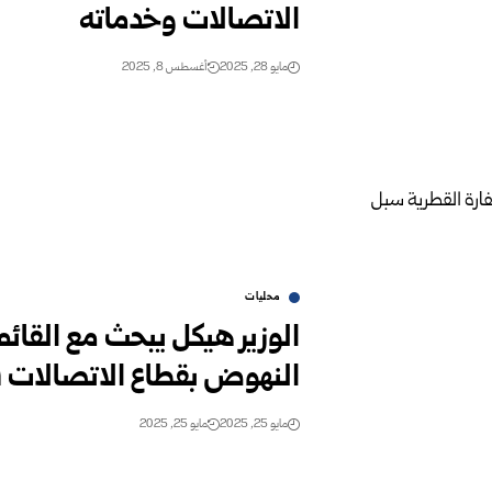
الاتصالات وخدماته
مايو 28, 2025
أغسطس 8, 2025
محليات
الوزير هيكل يبحث مع القائم
النهوض بقطاع الاتصالات في
مايو 25, 2025
مايو 25, 2025