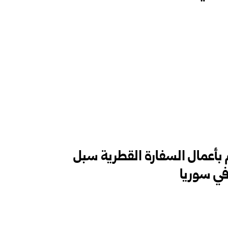
 بأعمال السفارة القطرية سبل
 ‏سوريا ‏