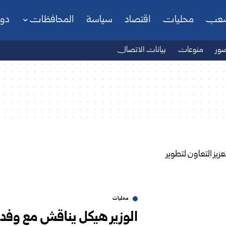
شعب
محليات
اقتصاد
سياسة
المحافظات
دو
ور
منوعات
بيانات الاتصال
محليات
الوزير هيكل يناقش مع وفد 