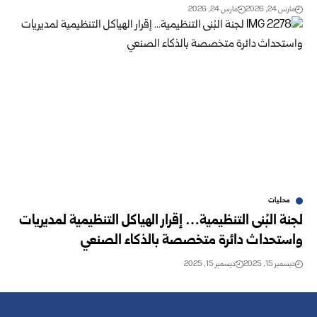
مارس 24, 2026
مارس 24, 2026
محليات
لجنة البُنى التنظيمية… إقرار الهياكل التنظيمية لمديريات
واستحداث دائرة متخصصة بالذكاء الصنعي
ديسمبر 15, 2025
ديسمبر 15, 2025