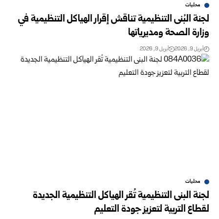
محليات
لجنة البُنى التنظيمية تناقش إقرار الهياكل التنظيمية في
وزارة الصحة ومديرياتها
أبريل 9, 2026
أبريل 9, 2026
محليات
لجنة البنى التنظيمية تُقر الهياكل التنظيمية الجديدة
لقطاع التربية لتعزيز جودة التعليم