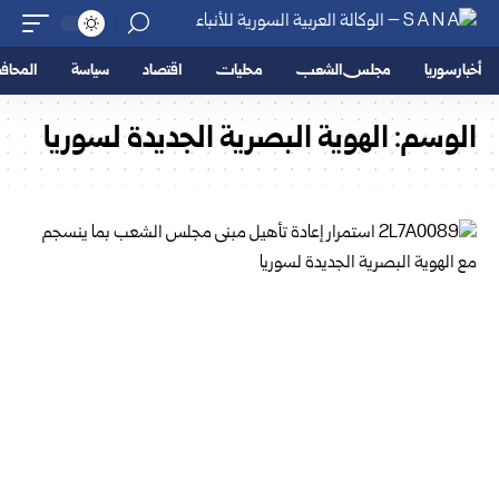
أخبار سوريا
مجلس الشعب
محليات
اقتصاد
سياسة
المحا
الوسم:
الهوية البصرية الجديدة لسوريا