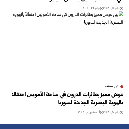
يوليو 6, 2025
يوليو 19, 2025
غير مصنف
عرض مميز بطائرات الدرون في ساحة الأمويين احتفالاً
بالهوية البصرية الجديدة لسوريا
يوليو 5, 2025
أغسطس 7, 2025