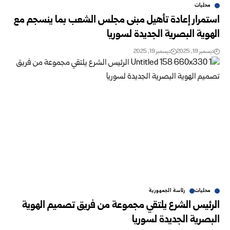
محليات
استمرار إعادة تأهيل مبنى مجلس الشعب بما ينسجم مع
الهوية البصرية الجديدة لسوريا
ديسمبر 19, 2025
ديسمبر 19, 2025
محليات
رئاسة الجمهورية
الرئيس الشرع يلتقي مجموعة من فريق تصميم الهوية
البصرية الجديدة لسوريا