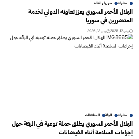
محليات
سوريا والعالم
الهلال الأحمر السوري يعزز تعاونه الدولي لخدمة
المتضررين في سوريا
يونيو 12, 2026
يونيو 12, 2026
محليات
الرقة
المحافظات
الهلال الأحمر السوري يطلق حملة توعية في الرقة حول
إجراءات السلامة أثناء الفيضانات