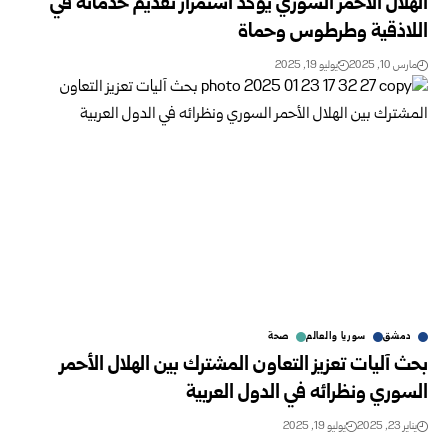
الهلال الأحمر السوري يؤكد استمرار تقديم خدماته في
اللاذقية وطرطوس وحماة
مارس 10, 2025
يوليو 19, 2025
دمشق
سوريا والعالم
صحة
بحث آليات تعزيز التعاون المشترك بين الهلال الأحمر
السوري ونظرائه في الدول العربية
يناير 23, 2025
يوليو 19, 2025