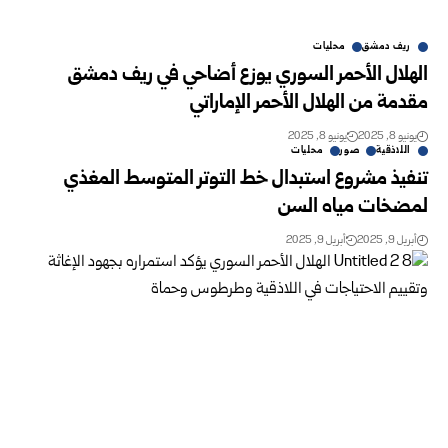
ريف دمشق
محليات
الهلال الأحمر السوري يوزع أضاحي في ريف دمشق
مقدمة من الهلال الأحمر الإماراتي
يونيو 8, 2025
يونيو 8, 2025
اللاذقية
صور
محليات
تنفيذ مشروع استبدال خط التوتر المتوسط المغذي
لمضخات مياه السن
أبريل 9, 2025
أبريل 9, 2025