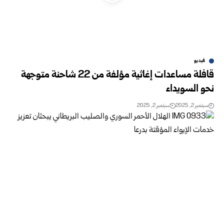
فيديو
قافلة مساعدات إغاثية مؤلفة من 22 شاحنة متوجهة
نحو السويداء
سبتمبر 2, 2025
سبتمبر 2, 2025