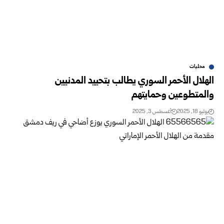
محليات
الهلال الأحمر السوري يطالب بتحييد المدنيين
والمتطوعين وحمايتهم
يوليو 18, 2025
أغسطس 3, 2025