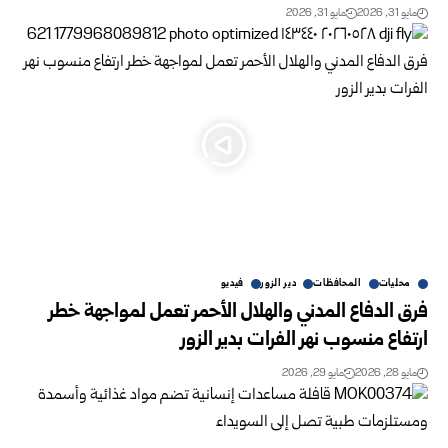
مايو 31, 2026
مايو 31, 2026
محليات
المحافظات
دير الزور
فيديو
فرق الدفاع المدني والهلال الأحمر تعمل لمواجهة خطر
ارتفاع منسوب نهر الفرات بدير الزور‎ ‎
مايو 28, 2026
مايو 29, 2026