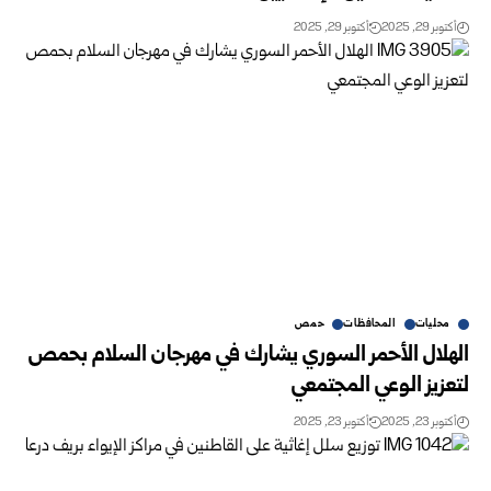
أكتوبر 29, 2025
أكتوبر 29, 2025
محليات
المحافظات
حمص
الهلال الأحمر السوري يشارك في مهرجان السلام بحمص
لتعزيز الوعي المجتمعي
أكتوبر 23, 2025
أكتوبر 23, 2025