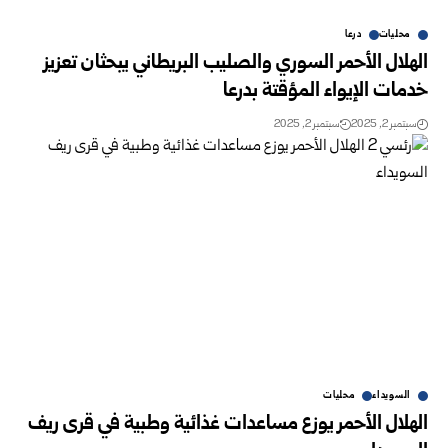
محليات
درعا
الهلال الأحمر السوري والصليب البريطاني يبحثان تعزيز
خدمات الإيواء المؤقتة بدرعا
سبتمبر 2, 2025
سبتمبر 2, 2025
السويداء
محليات
الهلال الأحمر يوزع مساعدات غذائية وطبية في قرى ريف