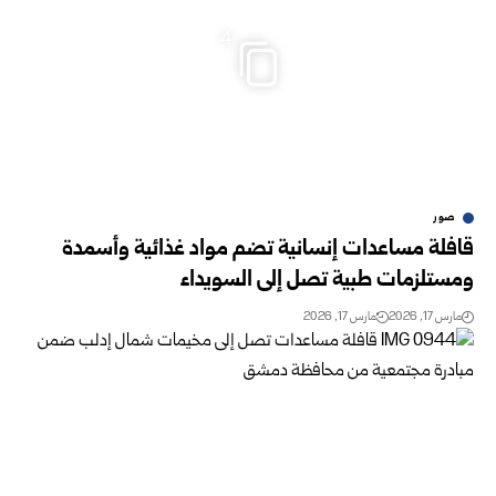
4
صور
قافلة مساعدات إنسانية تضم مواد غذائية وأسمدة
ومستلزمات طبية تصل إلى السويداء
مارس 17, 2026
مارس 17, 2026