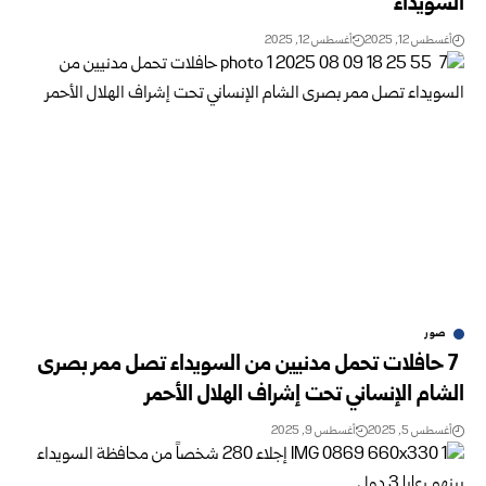
السويداء
أغسطس 12, 2025
أغسطس 12, 2025
صور
7 حافلات تحمل مدنيين من السويداء تصل ممر بصرى
الشام الإنساني تحت إشراف الهلال الأحمر
أغسطس 5, 2025
أغسطس 9, 2025