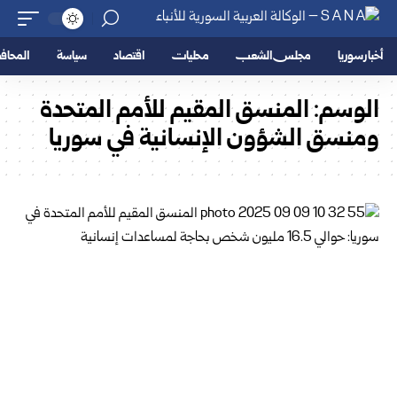
أخبار سوريا
مجلس الشعب
محليات
اقتصاد
سياسة
المحا
الوسم:
المنسق المقيم للأمم المتحدة
ومنسق الشؤون الإنسانية في سوريا